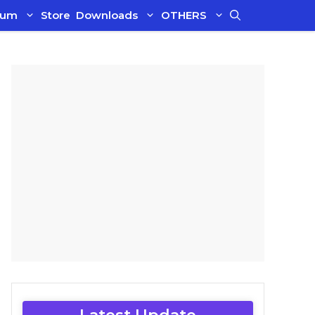
ium
Store
Downloads
OTHERS