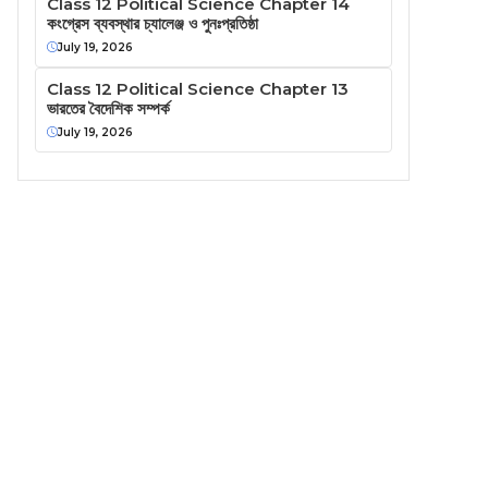
Class 12 Political Science Chapter 14
কংগ্রেস ব্যবস্থার চ্যালেঞ্জ ও পুনঃপ্রতিষ্ঠা
July 19, 2026
Class 12 Political Science Chapter 13
ভারতের বৈদেশিক সম্পর্ক
July 19, 2026