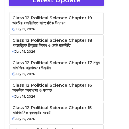
Latest Update
Class 12 Political Science Chapter 19
ভারতীয় রাজনীতিতে সাম্প্রতিক উন্নয়ন
July 19, 2026
Class 12 Political Science Chapter 18
গণতান্ত্রিক চিন্তার বিকাশ ও জোট রাজনীতি
July 19, 2026
Class 12 Political Science Chapter 17 নতুন
সামাজিক আন্দোলনের উত্থান
July 19, 2026
Class 12 Political Science Chapter 16
আঞ্চলিক আকাঙক্ষা ও সংঘাত
July 19, 2026
Class 12 Political Science Chapter 15
সাংবিধানিক ব্যবস্থার সংকট
July 19, 2026