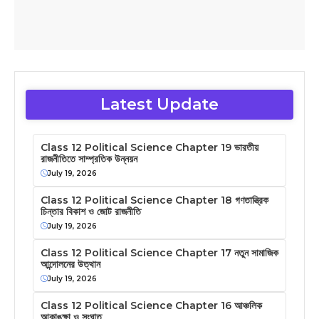
Latest Update
Class 12 Political Science Chapter 19 ভারতীয়
রাজনীতিতে সাম্প্রতিক উন্নয়ন
July 19, 2026
Class 12 Political Science Chapter 18 গণতান্ত্রিক
চিন্তার বিকাশ ও জোট রাজনীতি
July 19, 2026
Class 12 Political Science Chapter 17 নতুন সামাজিক
আন্দোলনের উত্থান
July 19, 2026
Class 12 Political Science Chapter 16 আঞ্চলিক
আকাঙক্ষা ও সংঘাত