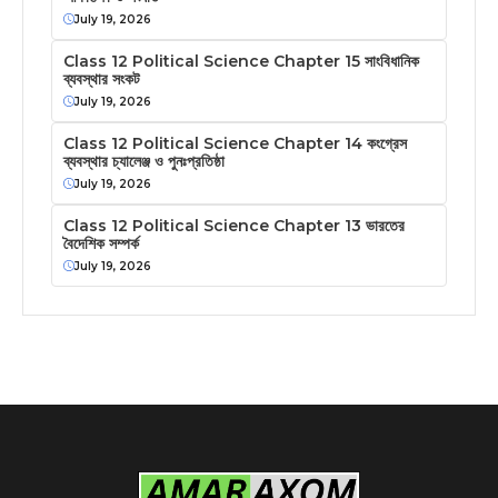
July 19, 2026
Class 12 Political Science Chapter 15 সাংবিধানিক
ব্যবস্থার সংকট
July 19, 2026
Class 12 Political Science Chapter 14 কংগ্রেস
ব্যবস্থার চ্যালেঞ্জ ও পুনঃপ্রতিষ্ঠা
July 19, 2026
Class 12 Political Science Chapter 13 ভারতের
বৈদেশিক সম্পর্ক
July 19, 2026