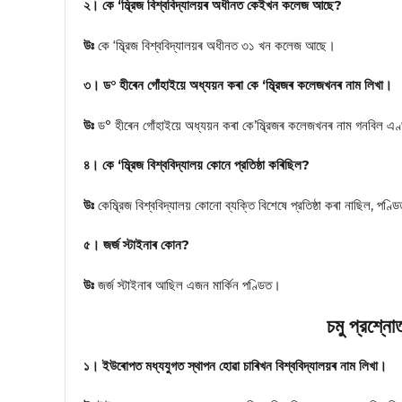
২। কে ‘ম্ব্রিজ বিশ্ববিদ্যালয়ৰ অধীনত কেইখন কলেজ আছে?
উঃ
কে ‘ম্ব্রিজ বিশ্ববিদ্যালয়ৰ অধীনত ৩১ খন কলেজ আছে।
৩। ড° হীৰেন গোঁহাইয়ে অধ্যয়ন কৰা কে ‘ম্ব্রিজৰ কলেজখনৰ নাম লিখা।
উঃ
ড° হীৰেন গোঁহাইয়ে অধ্যয়ন কৰা কে’ম্ব্রিজৰ কলেজখনৰ নাম গনবিল এ
৪। কে ‘ম্ব্রিজ বিশ্ববিদ্যালয় কোনে প্রতিষ্ঠা কৰিছিল?
উঃ
কেম্ব্রিজ বিশ্ববিদ্যালয় কোনো ব্যক্তি বিশেষে প্রতিষ্ঠা কৰা নাছিল, পণ্
৫। জর্জ স্টাইনাৰ কোন?
উঃ
জর্জ স্টাইনাৰ আছিল এজন মার্কিন পণ্ডিত।
চমু প্রশ্নো
১। ইউৰোপত মধ্যযুগত স্থাপন হোৱা চাৰিখন বিশ্ববিদ্যালয়ৰ নাম লিখা।