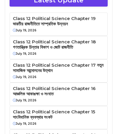
Latest Update
Class 12 Political Science Chapter 19
ভারতীয় রাজনীতিতে সাম্প্রতিক উন্নয়ন
July 19, 2026
Class 12 Political Science Chapter 18
গণতান্ত্রিক চিন্তার বিকাশ ও জোট রাজনীতি
July 19, 2026
Class 12 Political Science Chapter 17 নতুন
সামাজিক আন্দোলনের উত্থান
July 19, 2026
Class 12 Political Science Chapter 16
আঞ্চলিক আকাঙক্ষা ও সংঘাত
July 19, 2026
Class 12 Political Science Chapter 15
সাংবিধানিক ব্যবস্থার সংকট
July 19, 2026