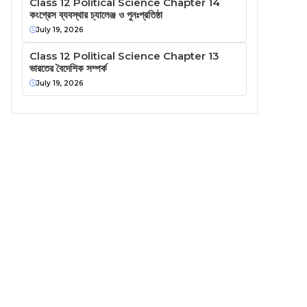
Class 12 Political Science Chapter 14
কংগ্রেস ব্যবস্থার চ্যালেঞ্জ ও পুনঃপ্রতিষ্ঠা
July 19, 2026
Class 12 Political Science Chapter 13
ভারতের বৈদেশিক সম্পর্ক
July 19, 2026