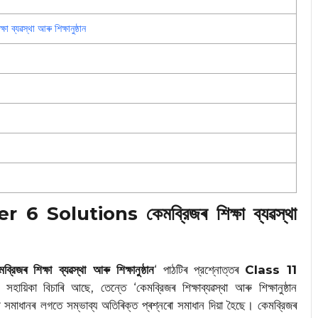
স্থা আৰু শিক্ষানুষ্ঠান
Solutions কেমব্রিজৰ শিক্ষা ব্যৱস্থা
ব্রিজৰ শিক্ষা ব্যৱস্থা আৰু শিক্ষানুষ্ঠান
‘ পাঠটিৰ প্রশ্নোত্তৰ
Class 11
সহায়িকা বিচাৰি আছে, তেন্তে ‘কেমব্রিজৰ শিক্ষাব্যৱস্থা আৰু শিক্ষানুষ্ঠান
 সমাধানৰ লগতে সম্ভাব্য অতিৰিক্ত প্ৰশ্নৰো সমাধান দিয়া হৈছে। কেমব্রিজৰ