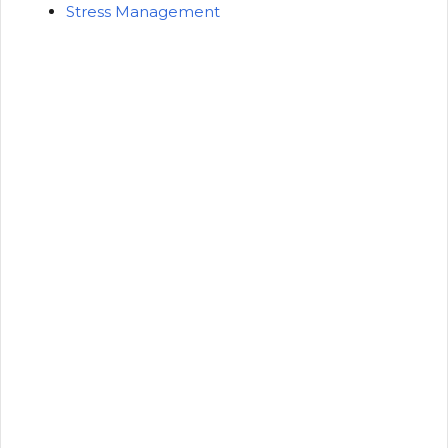
Stress Management