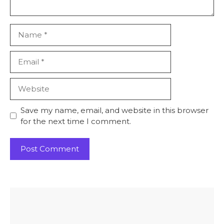
Name
Email
Website
Save my name, email, and website in this browser
for the next time I comment.