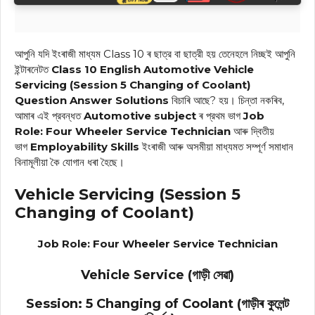
আপুনি যদি ইংৰাজী মাধ্যম Class 10 ৰ ছাত্র বা ছাত্রী হয় তেনেহলে নিচ্ছই আপুনি
ইন্টাৰনেটত
Class 10 English Automotive Vehicle
Servicing (Session 5 Changing of Coolant)
Question Answer
Solutions
বিচাৰি আছে? হয়। চিন্তা নকৰিব,
আমাৰ এই প্রবন্ধত
Automotive
subject
ৰ প্রথম ভাগ
Job
Role:
Four Wheeler Service Technician
আৰু দ্বিতীয়
ভাগ
Employability Skills
ইংৰাজী আৰু অসমীয়া মাধ্যমত সম্পূৰ্ণ সমাধান
বিনামূলীয়া কৈ যোগান ধৰা হৈছে।
Vehicle Servicing (Session 5
Changing of Coolant)
Job Role: Four Wheeler Service Technician
Vehicle Service (গাড়ী সেৱা)
Session: 5 Changing of Coolant (গাড়ীৰ কুলেন্ট