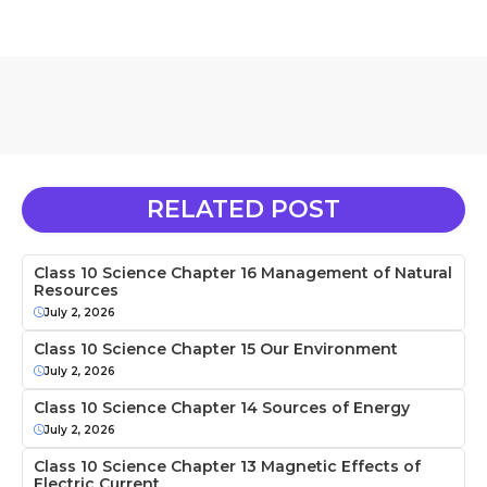
RELATED POST
Class 10 Science Chapter 16 Management of Natural
Resources
July 2, 2026
Class 10 Science Chapter 15 Our Environment
July 2, 2026
Class 10 Science Chapter 14 Sources of Energy
July 2, 2026
Class 10 Science Chapter 13 Magnetic Effects of
Electric Current