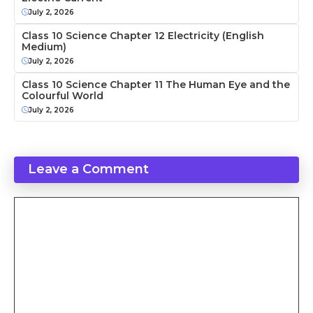
July 2, 2026
Class 10 Science Chapter 12 Electricity (English
Medium)
July 2, 2026
Class 10 Science Chapter 11 The Human Eye and the
Colourful World
July 2, 2026
Leave a Comment
Comment