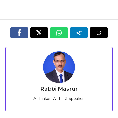
Rabbi Masrur
A Thinker, Writer & Speaker.