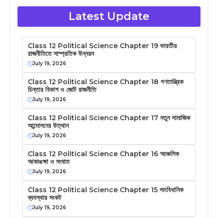
Latest Update
Class 12 Political Science Chapter 19 ভারতীয়
রাজনীতিতে সাম্প্রতিক উন্নয়ন
July 19, 2026
Class 12 Political Science Chapter 18 গণতান্ত্রিক
চিন্তার বিকাশ ও জোট রাজনীতি
July 19, 2026
Class 12 Political Science Chapter 17 নতুন সামাজিক
আন্দোলনের উত্থান
July 19, 2026
Class 12 Political Science Chapter 16 আঞ্চলিক
আকাঙক্ষা ও সংঘাত
July 19, 2026
Class 12 Political Science Chapter 15 সাংবিধানিক
ব্যবস্থার সংকট
July 19, 2026