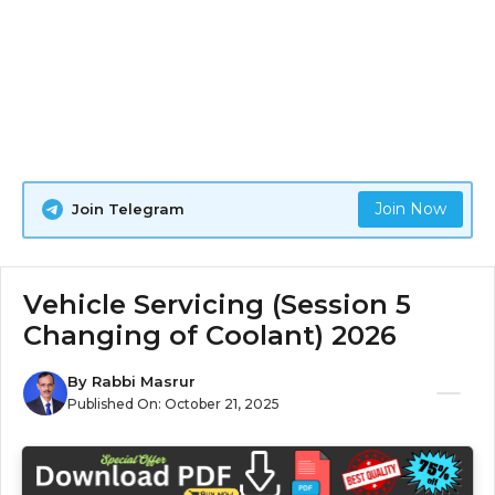
Join Now
Join Telegram
Vehicle Servicing (Session 5
Changing of Coolant) 2026
By
Rabbi Masrur
Published On:
October 21, 2025