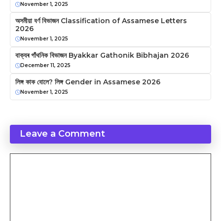
November 1, 2025
অসমীয়া বৰ্ণ বিভাজন Classification of Assamese Letters
2026
November 1, 2025
বাক্যৰ গাঁথনিক বিভাজন Byakkar Gathonik Bibhajan 2026
December 11, 2025
লিঙ্গ কাক বোলে? লিঙ্গ Gender in Assamese 2026
November 1, 2025
Leave a Comment
Comment