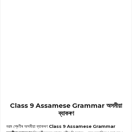
Class 9 Assamese Grammar অসমীয়া
ব্যাকৰণ
নৱম শ্ৰেণীৰ অসমীয়া ব্যাকৰণ
Class 9
Assamese Grammar