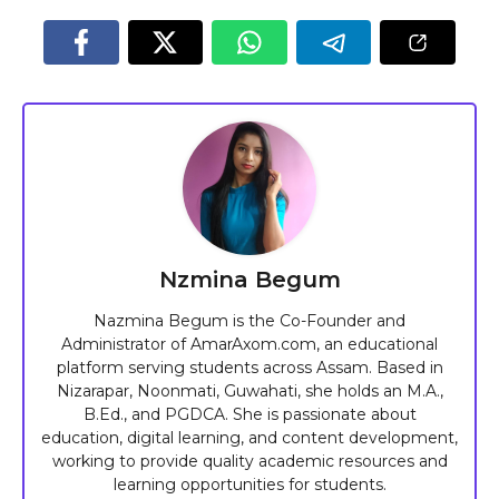
Nzmina Begum
Nazmina Begum is the Co-Founder and
Administrator of AmarAxom.com, an educational
platform serving students across Assam. Based in
Nizarapar, Noonmati, Guwahati, she holds an M.A.,
B.Ed., and PGDCA. She is passionate about
education, digital learning, and content development,
working to provide quality academic resources and
learning opportunities for students.