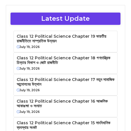
Latest Update
Class 12 Political Science Chapter 19 ভারতীয়
রাজনীতিতে সাম্প্রতিক উন্নয়ন
July 19, 2026
Class 12 Political Science Chapter 18 গণতান্ত্রিক
চিন্তার বিকাশ ও জোট রাজনীতি
July 19, 2026
Class 12 Political Science Chapter 17 নতুন সামাজিক
আন্দোলনের উত্থান
July 19, 2026
Class 12 Political Science Chapter 16 আঞ্চলিক
আকাঙক্ষা ও সংঘাত
July 19, 2026
Class 12 Political Science Chapter 15 সাংবিধানিক
ব্যবস্থার সংকট