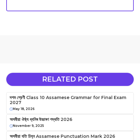
RELATED POST
দশম শ্রেণী Class 10 Assamese Grammar for Final Exam
2027
May 18, 2026
অসমীয়া ঔষ্ঠ্য ধ্বনিৰ উচ্চাৰণ পদ্ধতি 2026
November 9, 2025
অসমীয়া যতি চিহ্ন Assamese Punctuation Mark 2026