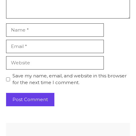
Name
Email
Website
Save my name, email, and website in this browser
for the next time I comment.