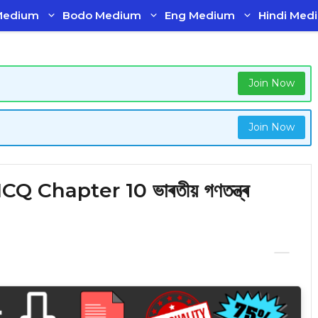
Medium
Bodo Medium
Eng Medium
Hindi Med
Join Now
Join Now
 Chapter 10 ভাৰতীয় গণতন্ত্ৰ