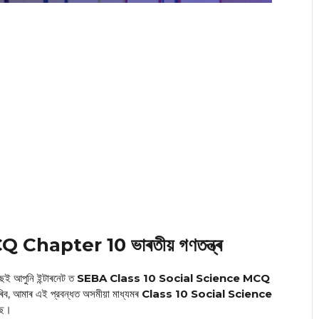
Chapter 10 ভাৰতীয় গণতন্ত্ৰ
্ছই আপুনি ইন্টাৰনেট ত
SEBA Class 10 Social Science MCQ
িব, আমাৰ এই প্রবন্ধত অসমীয়া মাধ্যমৰ
Class 10 Social Science
ৈছে।