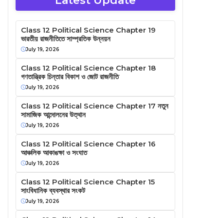
Latest Update
Class 12 Political Science Chapter 19
ভারতীয় রাজনীতিতে সাম্প্রতিক উন্নয়ন
July 19, 2026
Class 12 Political Science Chapter 18
গণতান্ত্রিক চিন্তার বিকাশ ও জোট রাজনীতি
July 19, 2026
Class 12 Political Science Chapter 17 নতুন
সামাজিক আন্দোলনের উত্থান
July 19, 2026
Class 12 Political Science Chapter 16
আঞ্চলিক আকাঙক্ষা ও সংঘাত
July 19, 2026
Class 12 Political Science Chapter 15
সাংবিধানিক ব্যবস্থার সংকট
July 19, 2026