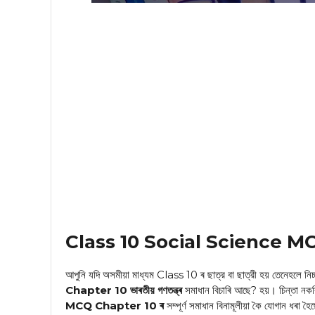
Class 10 Social Science MCQ 
আপুনি যদি অসমীয়া মাধ্যম Class 10 ৰ ছাত্র বা ছাত্রী হয় তেনেহলে নিচ
Chapter 10 ভাৰতীয় গণতন্ত্ৰ
সমাধান
বিচাৰি আছে? হয়। চিন্তা নকৰ
MCQ Chapter 10 ৰ
সম্পূৰ্ণ সমাধান বিনামূলীয়া কৈ যোগান ধৰা হ