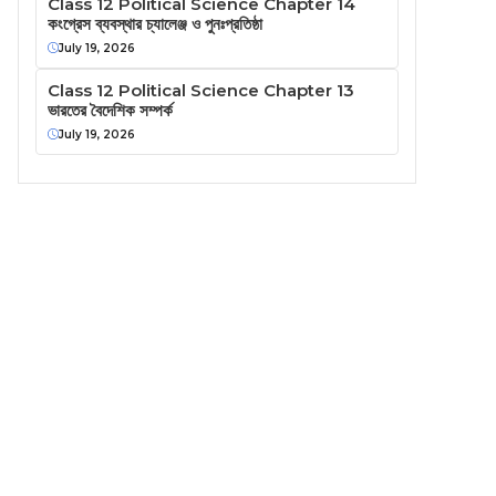
Class 12 Political Science Chapter 14
কংগ্রেস ব্যবস্থার চ্যালেঞ্জ ও পুনঃপ্রতিষ্ঠা
July 19, 2026
Class 12 Political Science Chapter 13
ভারতের বৈদেশিক সম্পর্ক
July 19, 2026