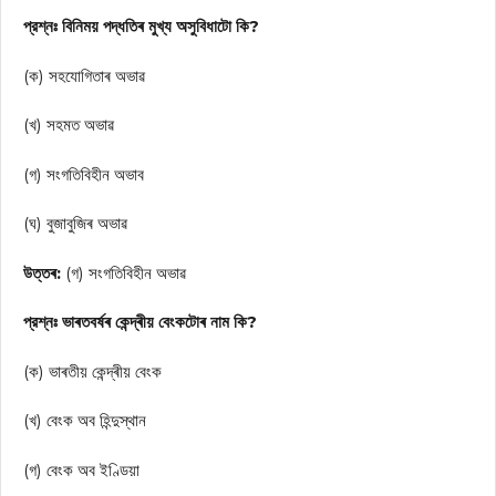
প্রশ্নঃ বিনিময় পদ্ধতিৰ মুখ্য অসুবিধাটো কি?
(ক) সহযোগিতাৰ অভাৱ
(খ) সহমত অভাৱ
(গ) সংগতিবিহীন অভাব
(ঘ) বুজাবুজিৰ অভাৱ
উত্তৰ:
(গ) সংগতিবিহীন অভাৱ
প্রশ্নঃ ভাৰতবৰ্ষৰ কেন্দ্ৰীয় বেংকটোৰ নাম কি?
(ক) ভাৰতীয় কেন্দ্ৰীয় বেংক
(খ) বেংক অব হিন্দুস্থান
(গ) বেংক অব ইণ্ডিয়া