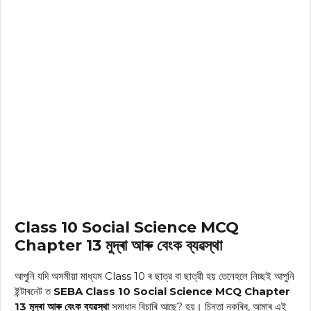
Class 10 Social Science MCQ
Chapter 13 মুদ্ৰা আৰু বেংক ব্যৱস্থা
আপুনি যদি অসমীয়া মাধ্যম Class 10 ৰ ছাত্র বা ছাত্রী হয় তেনেহলে নিচ্ছই আপুনি
ইন্টাৰনেট ত
SEBA Class 10 Social Science MCQ Chapter
13 মুদ্ৰা আৰু বেংক ব্যৱস্থা
সমাধান
বিচাৰি আছে? হয়। চিন্তা নকৰিব, আমাৰ এই