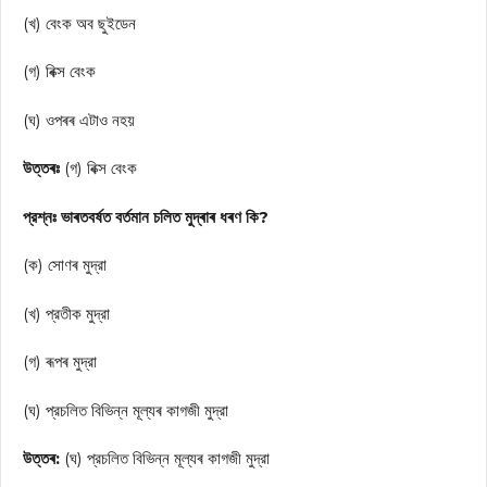
(খ) বেংক অব ছুইডেন
(গ) ৰিক্স বেংক
(ঘ) ওপৰৰ এটাও নহয়
উত্তৰঃ
(গ) বিক্স বেংক
প্রশ্নঃ ভাৰতবৰ্ষত বৰ্তমান চলিত মুদ্ৰাৰ ধৰণ কি?
(ক) সোণৰ মুদ্রা
(খ) প্রতীক মুদ্রা
(গ) ৰূপৰ মুদ্রা
(ঘ) প্রচলিত বিভিন্ন মূল্যৰ কাগজী মুদ্রা
উত্তৰ:
(ঘ) প্রচলিত বিভিন্ন মূল্যৰ কাগজী মুদ্রা