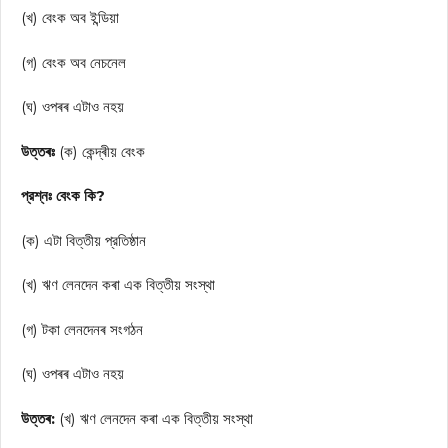
(খ) বেংক অব ইন্ডিয়া
(গ) বেংক অব নেচনেল
(ঘ) ওপৰৰ এটাও নহয়
উত্তৰঃ
(ক) কেন্দ্ৰীয় বেংক
প্রশ্নঃ বেংক কি?
(ক) এটা বিত্তীয় প্রতিষ্ঠান
(খ) ঋণ লেনদেন কৰা এক বিত্তীয় সংস্থা
(গ) টকা লেনদেনৰ সংগঠন
(ঘ) ওপৰৰ এটাও নহয়
উত্তৰ:
(খ) ঋণ লেনদেন কৰা এক বিত্তীয় সংস্থা