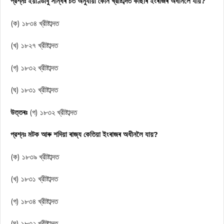
প্রশ্নঃ ইয়াণ্ডাবু সন্ধিৰ চৰ্ত অনুযায়ী কোন খ্রীষ্টাব্দত কাছাৰ ইংৰাজৰ অধীনলৈ যায়?
(ক) ১৮৩৪ খ্রীষ্টাব্দত
(খ) ১৮২৭ খ্রীষ্টাব্দত
(গ) ১৮৩২ খ্রীষ্টাব্দত
(ঘ) ১৮৩১ খ্রীষ্টাব্দত
উত্তৰঃ
(গ) ১৮৩২ খ্রীষ্টাব্দত
প্রশ্নঃ মটক আৰু শদিয়া ৰাজ্য কেতিয়া ইংৰাজৰ অধীনলৈ যায়?
(ক) ১৮৩৯ খ্রীষ্টাব্দত
(খ) ১৮৩১ খ্রীষ্টাব্দত
(গ) ১৮৩৪ খ্রীষ্টাব্দত
(ঘ) ১৮৩২ খ্রীষ্টাব্দত