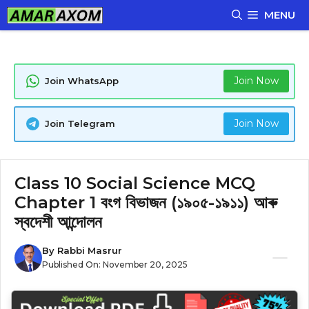
Skip
MENU
to
content
Join Now
Join WhatsApp
Join Now
Join Telegram
Class 10 Social Science MCQ
Chapter 1 বংগ বিভাজন (১৯০৫-১৯১১) আৰু
স্বদেশী আন্দোলন
By
Rabbi Masrur
Published On:
November 20, 2025