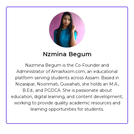
Nzmina Begum
Nazmina Begum is the Co-Founder and
Administrator of AmarAxom.com, an educational
platform serving students across Assam. Based in
Nizarapar, Noonmati, Guwahati, she holds an M.A.,
B.Ed., and PGDCA. She is passionate about
education, digital learning, and content development,
working to provide quality academic resources and
learning opportunities for students.