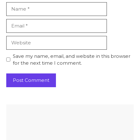
Name
Email
Website
Save my name, email, and website in this browser
for the next time I comment.