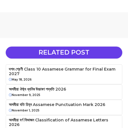
RELATED POST
দশম শ্রেণী Class 10 Assamese Grammar for Final Exam
2027
May 18, 2026
অসমীয়া ঔষ্ঠ্য ধ্বনিৰ উচ্চাৰণ পদ্ধতি 2026
November 9, 2025
অসমীয়া যতি চিহ্ন Assamese Punctuation Mark 2026
November 1, 2025
অসমীয়া বৰ্ণ বিভাজন Classification of Assamese Letters
2026