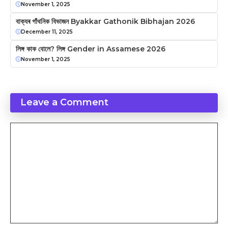
November 1, 2025
বাক্যৰ গাঁথনিক বিভাজন Byakkar Gathonik Bibhajan 2026
December 11, 2025
লিঙ্গ কাক বোলে? লিঙ্গ Gender in Assamese 2026
November 1, 2025
Leave a Comment
Comment