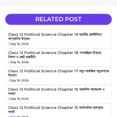
RELATED POST
Class 12 Political Science Chapter 19 ভারতীয় রাজনীতিতে
সাম্প্রতিক উন্নয়ন
July 19, 2026
Class 12 Political Science Chapter 18 গণতান্ত্রিক চিন্তার
বিকাশ ও জোট রাজনীতি
July 19, 2026
Class 12 Political Science Chapter 17 নতুন সামাজিক আন্দোলনের
উত্থান
July 19, 2026
Class 12 Political Science Chapter 16 আঞ্চলিক আকাঙক্ষা ও
সংঘাত
July 19, 2026
Class 12 Political Science Chapter 15 সাংবিধানিক ব্যবস্থার
সংকট