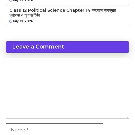
July 19, 2026
Class 12 Political Science Chapter 14 কংগ্রেস ব্যবস্থার
চ্যালেঞ্জ ও পুনঃপ্রতিষ্ঠা
July 19, 2026
Leave a Comment
Comment
Name