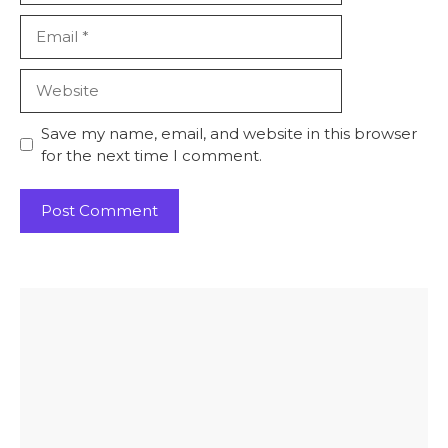
Email
Website
Save my name, email, and website in this browser
for the next time I comment.