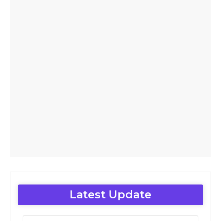
Latest Update