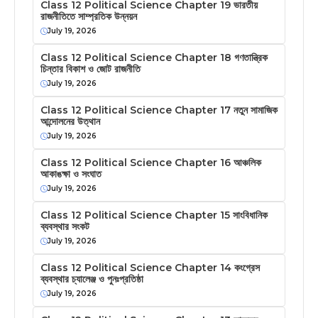
Class 12 Political Science Chapter 19 ভারতীয়
রাজনীতিতে সাম্প্রতিক উন্নয়ন
July 19, 2026
Class 12 Political Science Chapter 18 গণতান্ত্রিক
চিন্তার বিকাশ ও জোট রাজনীতি
July 19, 2026
Class 12 Political Science Chapter 17 নতুন সামাজিক
আন্দোলনের উত্থান
July 19, 2026
Class 12 Political Science Chapter 16 আঞ্চলিক
আকাঙক্ষা ও সংঘাত
July 19, 2026
Class 12 Political Science Chapter 15 সাংবিধানিক
ব্যবস্থার সংকট
July 19, 2026
Class 12 Political Science Chapter 14 কংগ্রেস
ব্যবস্থার চ্যালেঞ্জ ও পুনঃপ্রতিষ্ঠা
July 19, 2026