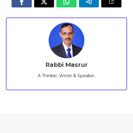
Rabbi Masrur
A Thinker, Writer & Speaker.