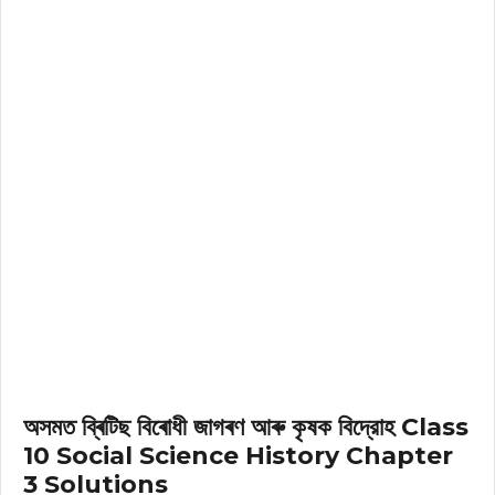
অসমত ব্ৰিটিছ বিৰোধী জাগৰণ আৰু কৃষক বিদ্রোহ Class
10 Social Science History Chapter
3 Solutions