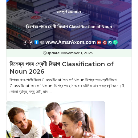
Update:
November 1, 2025
বিশেষ্য পদৰ শ্ৰেণী বিভাগ Classification of
Noun 2026
বিশেষ্য পদৰ শ্ৰেণী বিভাগ Classification of Noun বিশেষ্য পদৰ শ্ৰেণী বিভাগ
Classification of Noun: বিশেষ্য পদ হ’ল ভাষাৰ মৌলিক আৰু গুৰুত্বপূৰ্ণ অংশ। ই
কোনো ব্যক্তি, বস্তু, ঠাই, ভাব, ...