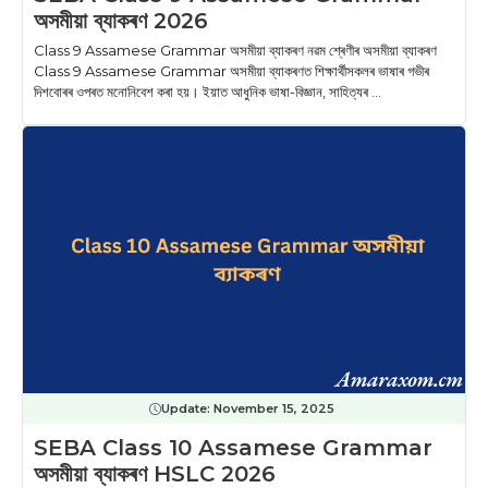
অসমীয়া ব্যাকৰণ 2026
Class 9 Assamese Grammar অসমীয়া ব্যাকৰণ নৱম শ্ৰেণীৰ অসমীয়া ব্যাকৰণ
Class 9 Assamese Grammar অসমীয়া ব্যাকৰণত শিক্ষাৰ্থীসকলৰ ভাষাৰ গভীৰ
দিশবোৰৰ ওপৰত মনোনিবেশ কৰা হয়। ইয়াত আধুনিক ভাষা-বিজ্ঞান, সাহিত্যৰ ...
Update:
November 15, 2025
SEBA Class 10 Assamese Grammar
অসমীয়া ব্যাকৰণ HSLC 2026