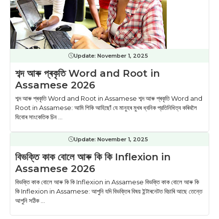
Update:
November 1, 2025
শব্দ আৰু প্ৰকৃতি Word and Root in
Assamese 2026
শব্দ আৰু প্ৰকৃতি Word and Root in Assamese শব্দ আৰু প্ৰকৃতি Word and
Root in Assamese: আমি শিকি আহিছোঁ যে মানুহৰ মুখৰ ধ্বনিক প্রতিনিধিত্ব কৰিবলৈ
যিবোৰ সাংকেতিক চিন ...
Update:
November 1, 2025
বিভক্তি কাক বোলে আৰু কি কি Inflexion in
Assamese 2026
বিভক্তি কাক বোলে আৰু কি কি Inflexion in Assamese বিভক্তি কাক বোলে আৰু কি
কি Inflexion in Assamese: আপুনি যদি বিভক্তিৰ বিষয় ইন্টাৰনেটত বিচাৰি আছে তেন্তে
আপুনি সঠিক ...