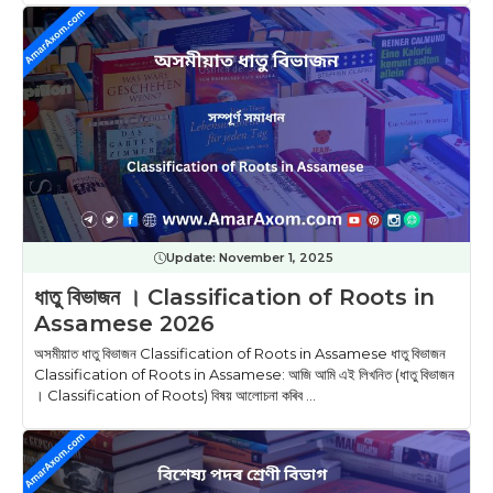
Update:
November 1, 2025
ধাতু বিভাজন । Classification of Roots in
Assamese 2026
অসমীয়াত ধাতু বিভাজন Classification of Roots in Assamese ধাতু বিভাজন
Classification of Roots in Assamese: আজি আমি এই লিখনিত (ধাতু বিভাজন
। Classification of Roots) বিষয় আলোচনা কৰিব ...