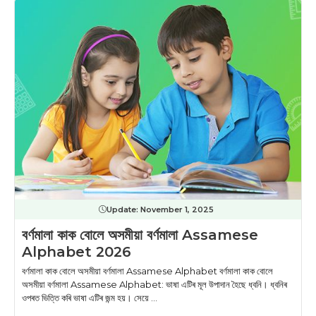
Update:
November 1, 2025
বর্ণমালা কাক বোলে অসমীয়া বৰ্ণমালা Assamese
Alphabet 2026
বর্ণমালা কাক বোলে অসমীয়া বৰ্ণমালা Assamese Alphabet বর্ণমালা কাক বোলে
অসমীয়া বৰ্ণমালা Assamese Alphabet: ভাষা এটিৰ মূল উপাদান হৈছে ধ্বনি। ধ্বনিৰ
ওপৰত ভিত্তি কৰি ভাষা এটিৰ জন্ম হয়। সেয়ে ...