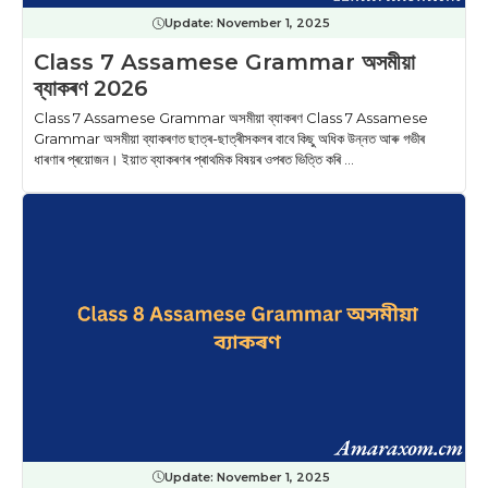
Update:
November 1, 2025
Class 7 Assamese Grammar অসমীয়া
ব্যাকৰণ 2026
Class 7 Assamese Grammar অসমীয়া ব্যাকৰণ Class 7 Assamese
Grammar অসমীয়া ব্যাকৰণত ছাত্ৰ-ছাত্ৰীসকলৰ বাবে কিছু অধিক উন্নত আৰু গভীৰ
ধাৰণাৰ প্ৰয়োজন। ইয়াত ব্যাকৰণৰ প্ৰাথমিক বিষয়ৰ ওপৰত ভিত্তি কৰি ...
Update:
November 1, 2025