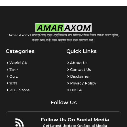
Amar Axom ৰ উদ্দেশ্য হৈছে ছাত্র-ছাত্রীসকলৰ বাবে বিভিন্ন শৈক্ষিক বিষয়ৰ সমাধান লগতে কুইজ,
সাধাৰণ জ্ঞান, বাণী, আৰু অন্যান্য বিশ্ব তথ্য সজলভ্য কৰা।
Categories
Quick Links
World GK
About Us
ইতিহাস
Contact Us
Quiz
Disclaimer
ভূগোল
Privacy Policy
PDF Store
DMCA
Follow Us
Follow Us On Social Media
Get Latest Update On Social Media