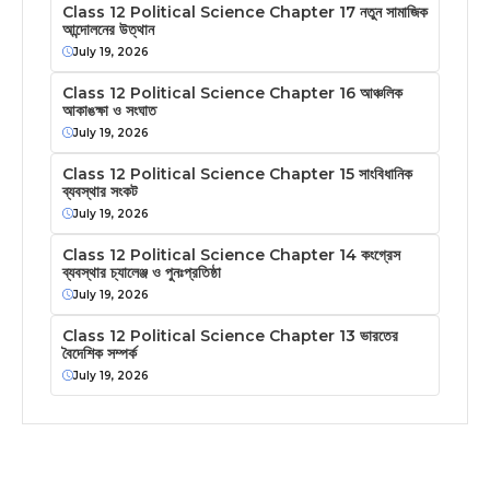
Class 12 Political Science Chapter 17 নতুন সামাজিক
আন্দোলনের উত্থান
July 19, 2026
Class 12 Political Science Chapter 16 আঞ্চলিক
আকাঙক্ষা ও সংঘাত
July 19, 2026
Class 12 Political Science Chapter 15 সাংবিধানিক
ব্যবস্থার সংকট
July 19, 2026
Class 12 Political Science Chapter 14 কংগ্রেস
ব্যবস্থার চ্যালেঞ্জ ও পুনঃপ্রতিষ্ঠা
July 19, 2026
Class 12 Political Science Chapter 13 ভারতের
বৈদেশিক সম্পর্ক
July 19, 2026