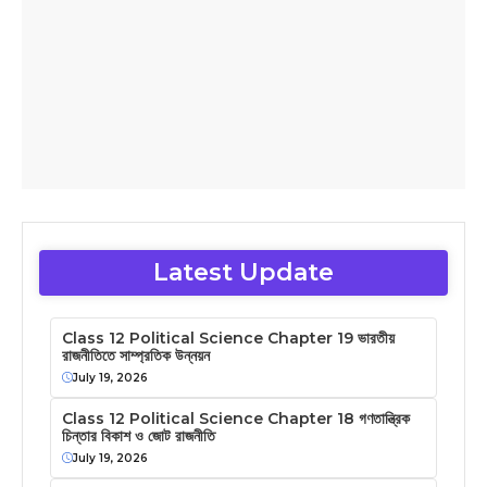
Latest Update
Class 12 Political Science Chapter 19 ভারতীয়
রাজনীতিতে সাম্প্রতিক উন্নয়ন
July 19, 2026
Class 12 Political Science Chapter 18 গণতান্ত্রিক
চিন্তার বিকাশ ও জোট রাজনীতি
July 19, 2026