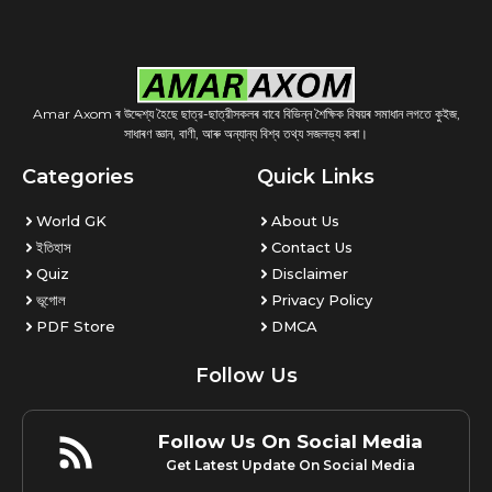
Amar Axom ৰ উদ্দেশ্য হৈছে ছাত্র-ছাত্রীসকলৰ বাবে বিভিন্ন শৈক্ষিক বিষয়ৰ সমাধান লগতে কুইজ,
সাধাৰণ জ্ঞান, বাণী, আৰু অন্যান্য বিশ্ব তথ্য সজলভ্য কৰা।
Categories
Quick Links
World GK
About Us
ইতিহাস
Contact Us
Quiz
Disclaimer
ভূগোল
Privacy Policy
PDF Store
DMCA
Follow Us
Follow Us On Social Media
Get Latest Update On Social Media