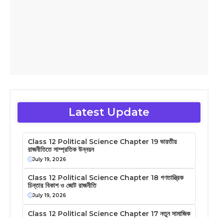
Latest Update
Class 12 Political Science Chapter 19 ভারতীয়
রাজনীতিতে সাম্প্রতিক উন্নয়ন
July 19, 2026
Class 12 Political Science Chapter 18 গণতান্ত্রিক
চিন্তার বিকাশ ও জোট রাজনীতি
July 19, 2026
Class 12 Political Science Chapter 17 নতুন সামাজিক