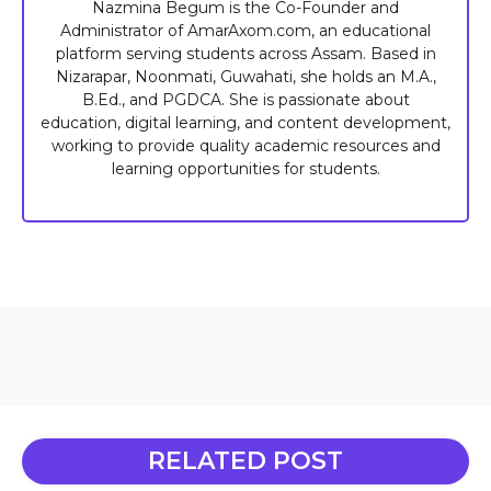
Nazmina Begum is the Co-Founder and
Administrator of AmarAxom.com, an educational
platform serving students across Assam. Based in
Nizarapar, Noonmati, Guwahati, she holds an M.A.,
B.Ed., and PGDCA. She is passionate about
education, digital learning, and content development,
working to provide quality academic resources and
learning opportunities for students.
RELATED POST