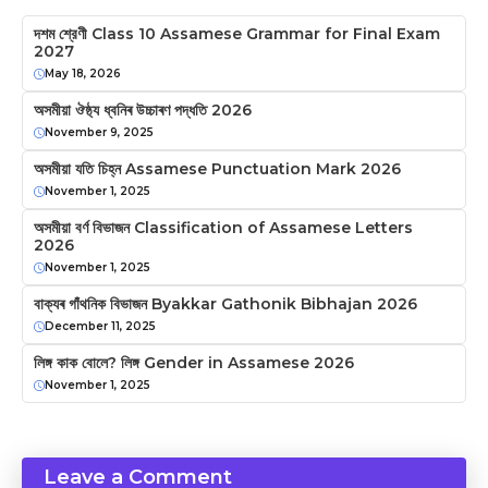
দশম শ্রেণী Class 10 Assamese Grammar for Final Exam
2027
May 18, 2026
অসমীয়া ঔষ্ঠ্য ধ্বনিৰ উচ্চাৰণ পদ্ধতি 2026
November 9, 2025
অসমীয়া যতি চিহ্ন Assamese Punctuation Mark 2026
November 1, 2025
অসমীয়া বৰ্ণ বিভাজন Classification of Assamese Letters
2026
November 1, 2025
বাক্যৰ গাঁথনিক বিভাজন Byakkar Gathonik Bibhajan 2026
December 11, 2025
লিঙ্গ কাক বোলে? লিঙ্গ Gender in Assamese 2026
November 1, 2025
Leave a Comment