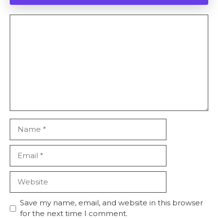
Comment
Name
Email
Website
Save my name, email, and website in this browser
for the next time I comment.