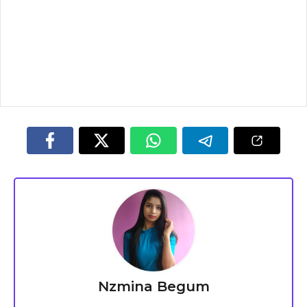
Nzmina Begum