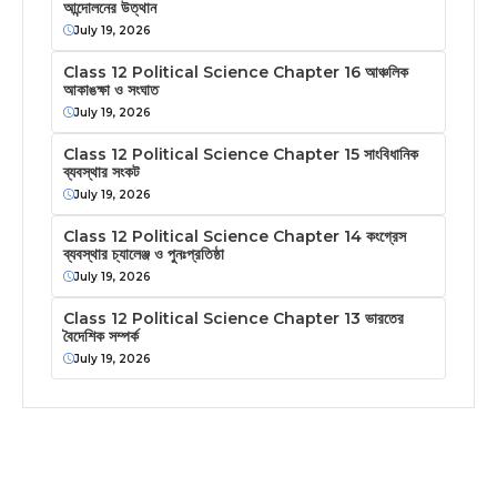
আন্দোলনের উত্থান
July 19, 2026
Class 12 Political Science Chapter 16 আঞ্চলিক
আকাঙক্ষা ও সংঘাত
July 19, 2026
Class 12 Political Science Chapter 15 সাংবিধানিক
ব্যবস্থার সংকট
July 19, 2026
Class 12 Political Science Chapter 14 কংগ্রেস
ব্যবস্থার চ্যালেঞ্জ ও পুনঃপ্রতিষ্ঠা
July 19, 2026
Class 12 Political Science Chapter 13 ভারতের
বৈদেশিক সম্পর্ক
July 19, 2026