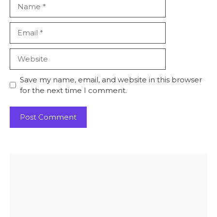
Name
Email
Website
Save my name, email, and website in this browser
for the next time I comment.