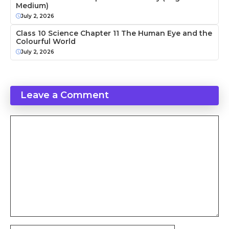
Medium)
July 2, 2026
Class 10 Science Chapter 11 The Human Eye and the
Colourful World
July 2, 2026
Leave a Comment
Comment