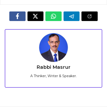
Rabbi Masrur
A Thinker, Writer & Speaker.