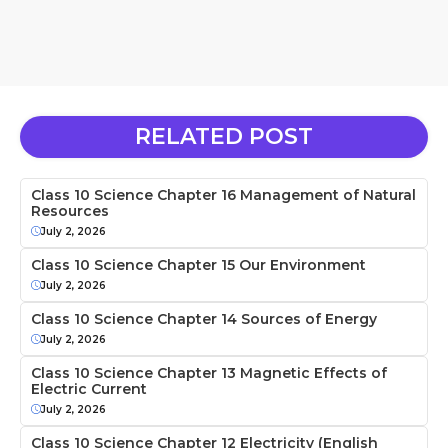
RELATED POST
Class 10 Science Chapter 16 Management of Natural
Resources
July 2, 2026
Class 10 Science Chapter 15 Our Environment
July 2, 2026
Class 10 Science Chapter 14 Sources of Energy
July 2, 2026
Class 10 Science Chapter 13 Magnetic Effects of
Electric Current
July 2, 2026
Class 10 Science Chapter 12 Electricity (English