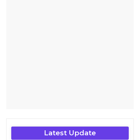
Latest Update