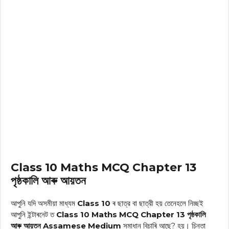
Class 10 Maths MCQ Chapter 13
পৃষ্ঠকালি আৰু আয়তন
আপুনি যদি অসমীয়া মাধ্যম
Class 10
ৰ ছাত্র বা ছাত্রী হয় তেনেহলে নিচ্ছই
আপুনি ইন্টাৰনেট ত
Class 10 Maths MCQ Chapter 13 পৃষ্ঠকালি
আৰু আয়তন Assamese Medium
সমাধান
বিচাৰি আছে? হয়। চিন্তা