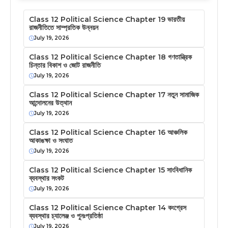
Class 12 Political Science Chapter 19 ভারতীয়
রাজনীতিতে সাম্প্রতিক উন্নয়ন
July 19, 2026
Class 12 Political Science Chapter 18 গণতান্ত্রিক
চিন্তার বিকাশ ও জোট রাজনীতি
July 19, 2026
Class 12 Political Science Chapter 17 নতুন সামাজিক
আন্দোলনের উত্থান
July 19, 2026
Class 12 Political Science Chapter 16 আঞ্চলিক
আকাঙক্ষা ও সংঘাত
July 19, 2026
Class 12 Political Science Chapter 15 সাংবিধানিক
ব্যবস্থার সংকট
July 19, 2026
Class 12 Political Science Chapter 14 কংগ্রেস
ব্যবস্থার চ্যালেঞ্জ ও পুনঃপ্রতিষ্ঠা
July 19, 2026