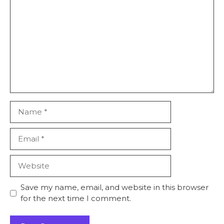
Name
Email
Website
Save my name, email, and website in this browser
for the next time I comment.