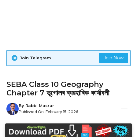
Join Now
Join Telegram
SEBA Class 10 Geography
Chapter 7 ভূগোলৰ ব্যৱহাৰিক কার্যাবলী
By
Rabbi Masrur
Published On:
February 15, 2026