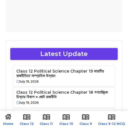
Latest Update
Class 12 Political Science Chapter 19 ভারতীয়
রাজনীতিতে সাম্প্রতিক উন্নয়ন
July 19, 2026
Class 12 Political Science Chapter 18 গণতান্ত্রিক
চিন্তার বিকাশ ও জোট রাজনীতি
July 19, 2026
Class 12 Political Science Chapter 17 নতুন সামাজিক
আন্দোলনের উত্থান
Home
Class 12
Class 11
Class 10
Class 9
Class 9-12 MCQ
July 19, 2026