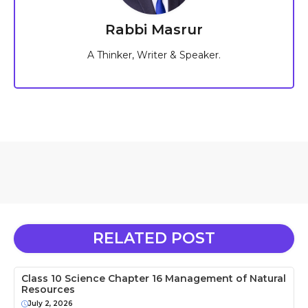
Rabbi Masrur
A Thinker, Writer & Speaker.
RELATED POST
Class 10 Science Chapter 16 Management of Natural
Resources
July 2, 2026