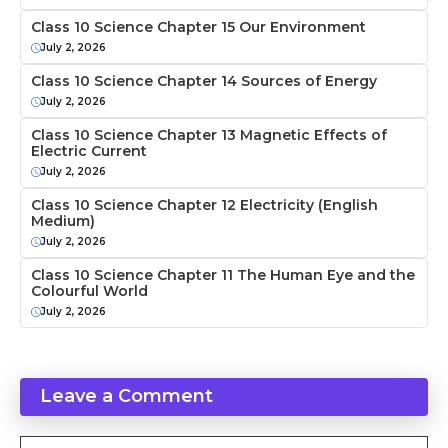
Class 10 Science Chapter 15 Our Environment
July 2, 2026
Class 10 Science Chapter 14 Sources of Energy
July 2, 2026
Class 10 Science Chapter 13 Magnetic Effects of
Electric Current
July 2, 2026
Class 10 Science Chapter 12 Electricity (English
Medium)
July 2, 2026
Class 10 Science Chapter 11 The Human Eye and the
Colourful World
July 2, 2026
Leave a Comment
Comment