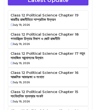
Latest Update
Class 12 Political Science Chapter 19
ভারতীয় রাজনীতিতে সাম্প্রতিক উন্নয়ন
July 19, 2026
Class 12 Political Science Chapter 18
গণতান্ত্রিক চিন্তার বিকাশ ও জোট রাজনীতি
July 19, 2026
Class 12 Political Science Chapter 17 নতুন
সামাজিক আন্দোলনের উত্থান
July 19, 2026
Class 12 Political Science Chapter 16
আঞ্চলিক আকাঙক্ষা ও সংঘাত
July 19, 2026
Class 12 Political Science Chapter 15
সাংবিধানিক ব্যবস্থার সংকট
July 19, 2026