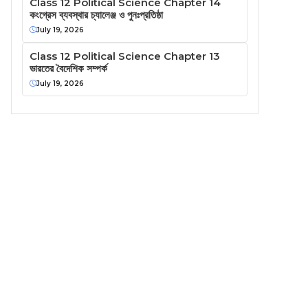
Class 12 Political Science Chapter 14
কংগ্রেস ব্যবস্থার চ্যালেঞ্জ ও পুনঃপ্রতিষ্ঠা
July 19, 2026
Class 12 Political Science Chapter 13
ভারতের বৈদেশিক সম্পর্ক
July 19, 2026