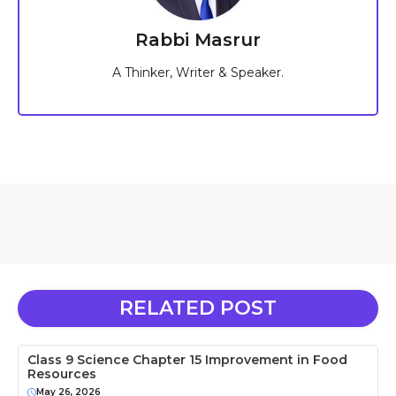
Rabbi Masrur
A Thinker, Writer & Speaker.
RELATED POST
Class 9 Science Chapter 15 Improvement in Food
Resources
May 26, 2026