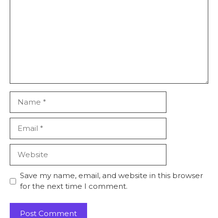
Name
Email
Website
Save my name, email, and website in this browser
for the next time I comment.