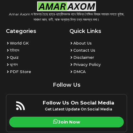
Amar Axom ৰ উদ্দেশ্য হৈছে ছাত্র-ছাত্রীসকলৰ বাবে বিভিন্ন শৈক্ষিক বিষয়ৰ সমাধান লগতে কুইজ,
সাধাৰণ জ্ঞান, বাণী, আৰু অন্যান্য বিশ্ব তথ্য সজলভ্য কৰা।
Categories
Quick Links
World GK
About Us
ইতিহাস
Contact Us
Quiz
Disclaimer
ভূগোল
Privacy Policy
PDF Store
DMCA
Follow Us
Follow Us On Social Media
Get Latest Update On Social Media
Join Now