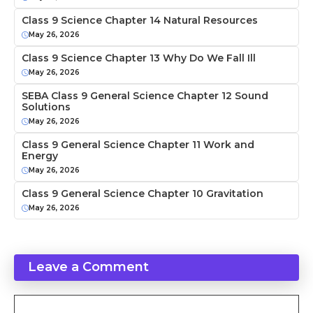
Class 9 Science Chapter 14 Natural Resources
May 26, 2026
Class 9 Science Chapter 13 Why Do We Fall Ill
May 26, 2026
SEBA Class 9 General Science Chapter 12 Sound
Solutions
May 26, 2026
Class 9 General Science Chapter 11 Work and
Energy
May 26, 2026
Class 9 General Science Chapter 10 Gravitation
May 26, 2026
Leave a Comment
Comment