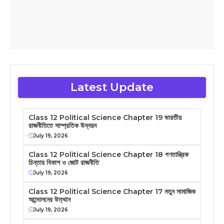
Latest Update
Class 12 Political Science Chapter 19 ভারতীয়
রাজনীতিতে সাম্প্রতিক উন্নয়ন
July 19, 2026
Class 12 Political Science Chapter 18 গণতান্ত্রিক
চিন্তার বিকাশ ও জোট রাজনীতি
July 19, 2026
Class 12 Political Science Chapter 17 নতুন সামাজিক
আন্দোলনের উত্থান
July 19, 2026