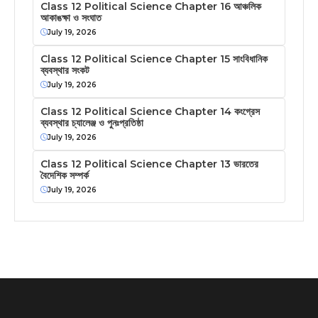
Class 12 Political Science Chapter 16 আঞ্চলিক
আকাঙক্ষা ও সংঘাত
July 19, 2026
Class 12 Political Science Chapter 15 সাংবিধানিক
ব্যবস্থার সংকট
July 19, 2026
Class 12 Political Science Chapter 14 কংগ্রেস
ব্যবস্থার চ্যালেঞ্জ ও পুনঃপ্রতিষ্ঠা
July 19, 2026
Class 12 Political Science Chapter 13 ভারতের
বৈদেশিক সম্পর্ক
July 19, 2026