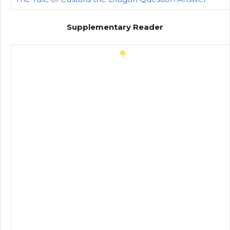
Supplementary Reader