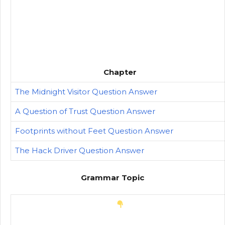
Chapter
The Midnight Visitor Question Answer
A Question of Trust Question Answer
Footprints without Feet Question Answer
The Hack Driver Question Answer
Grammar Topic