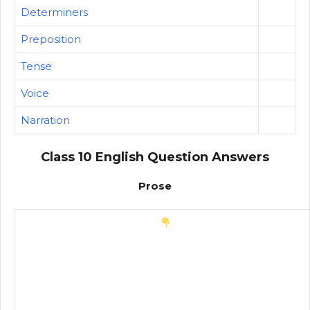
Determiners
Preposition
Tense
Voice
Narration
Class 10 English Question Answers
Prose