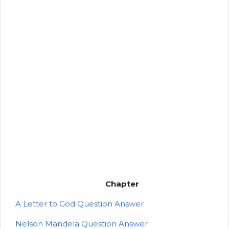
Chapter
A Letter to God Question Answer
Nelson Mandela Question Answer