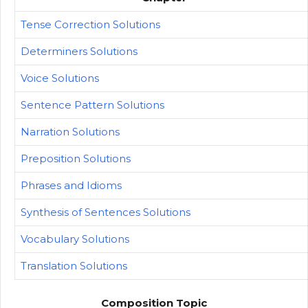
Tense Correction Solutions
Determiners Solutions
Voice Solutions
Sentence Pattern Solutions
Narration Solutions
Preposition Solutions
Phrases and Idioms
Synthesis of Sentences Solutions
Vocabulary Solutions
Translation Solutions
Composition Topic