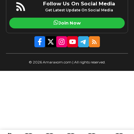
Follow Us On Social Media
Get Latest Update On Social Media
Join Now
© 2026 Amaraxom.com | All rights reserved.