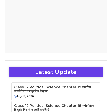
Latest Update
Class 12 Political Science Chapter 19 ভারতীয়
রাজনীতিতে সাম্প্রতিক উন্নয়ন
July 19, 2026
Class 12 Political Science Chapter 18 গণতান্ত্রিক
চিন্তার বিকাশ ও জোট রাজনীতি