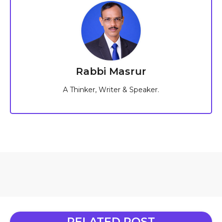
Rabbi Masrur
A Thinker, Writer & Speaker.
RELATED POST