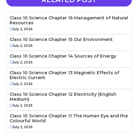
Class 10 Science Chapter 16 Management of Natural
Resources
July 2, 2026
Class 10 Science Chapter 15 Our Environment
July 2, 2026
Class 10 Science Chapter 14 Sources of Energy
July 2, 2026
Class 10 Science Chapter 13 Magnetic Effects of
Electric Current
July 2, 2026
Class 10 Science Chapter 12 Electricity (English
Medium)
July 2, 2026
Class 10 Science Chapter 11 The Human Eye and the
Colourful World
July 2, 2026