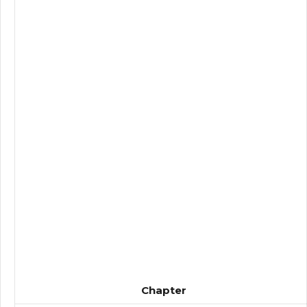
Chapter