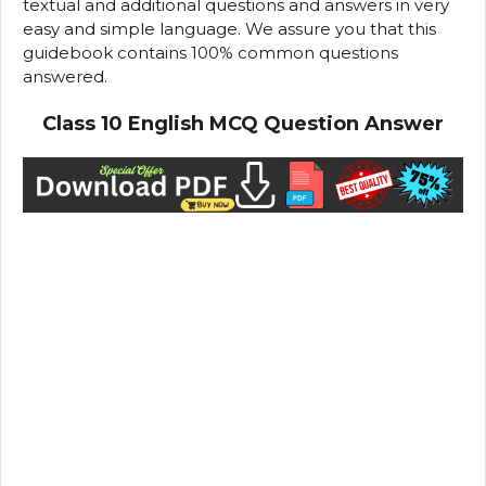
textual and additional questions and answers in very
easy and simple language. We assure you that this
guidebook contains 100% common questions
answered.
Class 10 English MCQ Question Answer