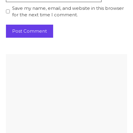
Save my name, email, and website in this browser
for the next time I comment.