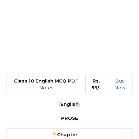
Class 10 English MCQ
PDF
Rs.
Buy
Notes
59/-
Now
(
English
)
PROSE
Chapter