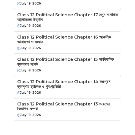
July 19, 2026
Class 12 Political Science Chapter 17 নতুন সামাজিক
আন্দোলনের উত্থান
July 19, 2026
Class 12 Political Science Chapter 16 আঞ্চলিক
আকাঙক্ষা ও সংঘাত
July 19, 2026
Class 12 Political Science Chapter 15 সাংবিধানিক
ব্যবস্থার সংকট
July 19, 2026
Class 12 Political Science Chapter 14 কংগ্রেস
ব্যবস্থার চ্যালেঞ্জ ও পুনঃপ্রতিষ্ঠা
July 19, 2026
Class 12 Political Science Chapter 13 ভারতের
বৈদেশিক সম্পর্ক
July 19, 2026