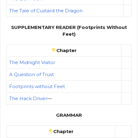
The Tale of Custard the Dragon
SUPPLEMENTARY READER (Footprints Without
Feet)
Chapter
The Midnight Visitor
A Question of Trust
Footprints without Feet
The Hack Driver
—
GRAMMAR
Chapter