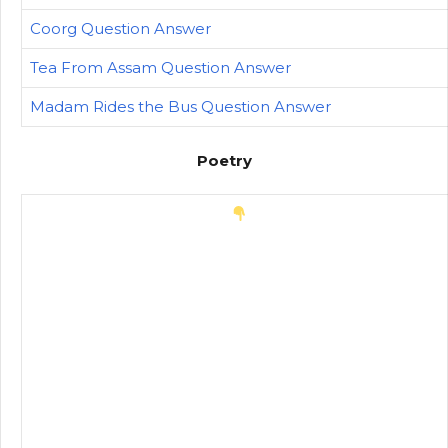
Coorg Question Answer
Tea From Assam Question Answer
Madam Rides the Bus Question Answer
Poetry