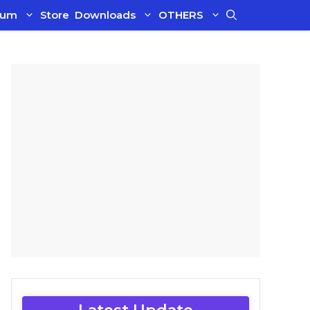
ium
Store
Downloads
OTHERS