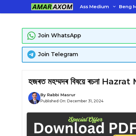
Skip
Ass Medium
Beng 
to
content
Join WhatsApp
Join Telegram
হজৰত মহম্মদৰ বিষয়ে ৰচনা H
By
Rabbi Masrur
Published On:
December 31, 2024