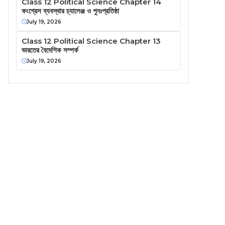
Class 12 Political Science Chapter 14
কংগ্রেস ব্যবস্থার চ্যালেঞ্জ ও পুনঃপ্রতিষ্ঠা
July 19, 2026
Class 12 Political Science Chapter 13
ভারতের বৈদেশিক সম্পর্ক
July 19, 2026