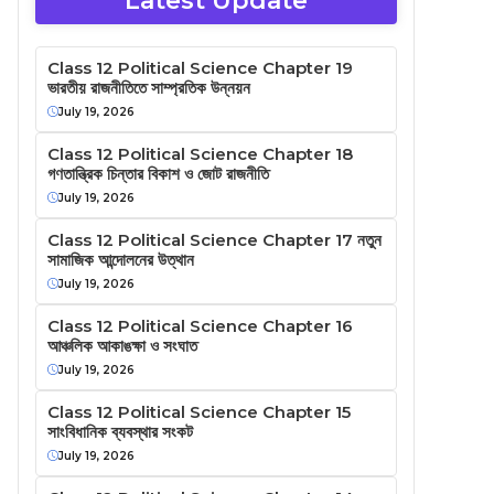
Latest Update
Class 12 Political Science Chapter 19
ভারতীয় রাজনীতিতে সাম্প্রতিক উন্নয়ন
July 19, 2026
Class 12 Political Science Chapter 18
গণতান্ত্রিক চিন্তার বিকাশ ও জোট রাজনীতি
July 19, 2026
Class 12 Political Science Chapter 17 নতুন
সামাজিক আন্দোলনের উত্থান
July 19, 2026
Class 12 Political Science Chapter 16
আঞ্চলিক আকাঙক্ষা ও সংঘাত
July 19, 2026
Class 12 Political Science Chapter 15
সাংবিধানিক ব্যবস্থার সংকট
July 19, 2026