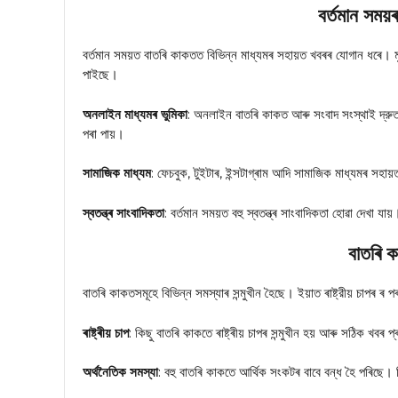
বর্তমান সময
বর্তমান সময়ত বাতৰি কাকতত বিভিন্ন মাধ্যমৰ সহায়ত খবৰৰ যোগান ধৰে। 
পাইছে।
অনলাইন মাধ্যমৰ ভুমিকা
: অনলাইন বাতৰি কাকত আৰু সংবাদ সংস্থাই দ্
পৰা পায়।
সামাজিক মাধ্যম
: ফেচবুক, টুইটাৰ, ইন্সটাগ্ৰাম আদি সামাজিক মাধ্যমৰ স
স্বতন্ত্ৰ সাংবাদিকতা
: বর্তমান সময়ত বহু স্বতন্ত্ৰ সাংবাদিকতা হোৱা দেখা 
বাতৰি ক
বাতৰি কাকতসমূহে বিভিন্ন সমস্যাৰ সন্মুখীন হৈছে। ইয়াত ৰাষ্ট্রীয় চাপৰ ৰ
ৰাষ্ট্ৰীয় চাপ
: কিছু বাতৰি কাকতে ৰাষ্ট্ৰীয় চাপৰ সন্মুখীন হয় আৰু সঠিক খবৰ 
অৰ্থনৈতিক সমস্যা
: বহু বাতৰি কাকতে আৰ্থিক সংকটৰ বাবে বন্ধ হৈ পৰিছে। ব