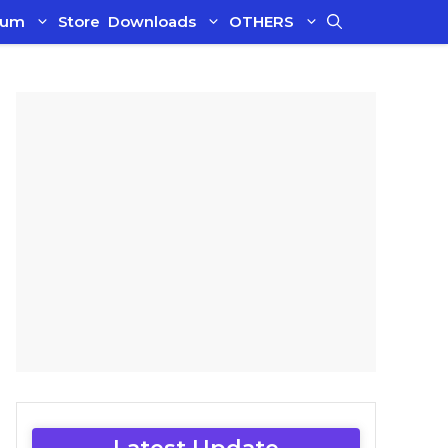
ium
Store
Downloads
OTHERS