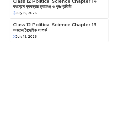
Class 12 Political Science Chapter 14
কংগ্রেস ব্যবস্থার চ্যালেঞ্জ ও পুনঃপ্রতিষ্ঠা
July 19, 2026
Class 12 Political Science Chapter 13
ভারতের বৈদেশিক সম্পর্ক
July 19, 2026