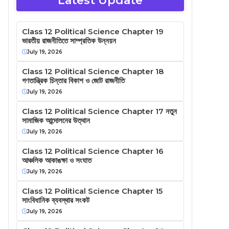
Latest Update
Class 12 Political Science Chapter 19
ভারতীয় রাজনীতিতে সাম্প্রতিক উন্নয়ন
July 19, 2026
Class 12 Political Science Chapter 18
গণতান্ত্রিক চিন্তার বিকাশ ও জোট রাজনীতি
July 19, 2026
Class 12 Political Science Chapter 17 নতুন
সামাজিক আন্দোলনের উত্থান
July 19, 2026
Class 12 Political Science Chapter 16
আঞ্চলিক আকাঙক্ষা ও সংঘাত
July 19, 2026
Class 12 Political Science Chapter 15
সাংবিধানিক ব্যবস্থার সংকট
July 19, 2026