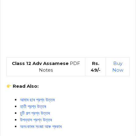
Class 12 Adv Assamese
PDF
Rs.
Buy
Notes
49/-
Now
Read Also:
আমাৰ ছাৰ প্রশ্ন উত্তৰ
হাতী প্রশ্ন উত্তৰ
চুটি গল্প প্রশ্ন উত্তৰ
উপন্যাস প্রশ্ন উত্তৰ
অলংকাৰৰ সংজ্ঞা আৰু প্ৰকাৰ