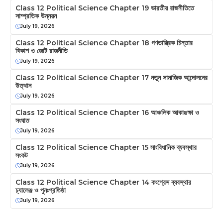
Class 12 Political Science Chapter 19 ভারতীয় রাজনীতিতে
সাম্প্রতিক উন্নয়ন
July 19, 2026
Class 12 Political Science Chapter 18 গণতান্ত্রিক চিন্তার
বিকাশ ও জোট রাজনীতি
July 19, 2026
Class 12 Political Science Chapter 17 নতুন সামাজিক আন্দোলনের
উত্থান
July 19, 2026
Class 12 Political Science Chapter 16 আঞ্চলিক আকাঙক্ষা ও
সংঘাত
July 19, 2026
Class 12 Political Science Chapter 15 সাংবিধানিক ব্যবস্থার
সংকট
July 19, 2026
Class 12 Political Science Chapter 14 কংগ্রেস ব্যবস্থার
চ্যালেঞ্জ ও পুনঃপ্রতিষ্ঠা
July 19, 2026