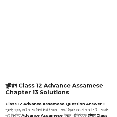
চুটিগল্প Class 12 Advance Assamese
Chapter 13 Solutions
Class 12 Advance Assamese Question Answer
ৰ
প্ৰশ্নোত্তৰ, নোট বা সহায়িকা বিচাৰি আছে। হয়, চিন্তাৰ কোনো কাৰণ নাই। আমাৰ
এই লিখনিত
Advance Assamese
বিষয়ৰ পাঠভিত্তিক
চুটিগল্প Class