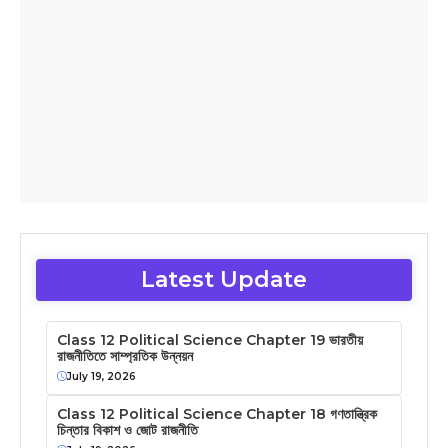
Latest Update
Class 12 Political Science Chapter 19 ভারতীয়
রাজনীতিতে সাম্প্রতিক উন্নয়ন
July 19, 2026
Class 12 Political Science Chapter 18 গণতান্ত্রিক
চিন্তার বিকাশ ও জোট রাজনীতি