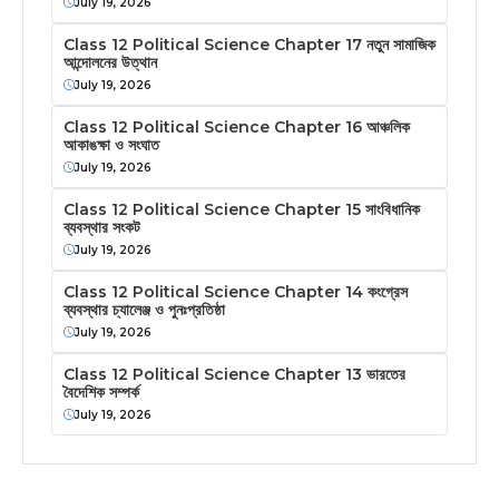
July 19, 2026
Class 12 Political Science Chapter 17 নতুন সামাজিক
আন্দোলনের উত্থান
July 19, 2026
Class 12 Political Science Chapter 16 আঞ্চলিক
আকাঙক্ষা ও সংঘাত
July 19, 2026
Class 12 Political Science Chapter 15 সাংবিধানিক
ব্যবস্থার সংকট
July 19, 2026
Class 12 Political Science Chapter 14 কংগ্রেস
ব্যবস্থার চ্যালেঞ্জ ও পুনঃপ্রতিষ্ঠা
July 19, 2026
Class 12 Political Science Chapter 13 ভারতের
বৈদেশিক সম্পর্ক
July 19, 2026