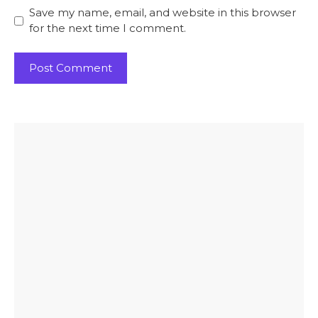
Save my name, email, and website in this browser
for the next time I comment.