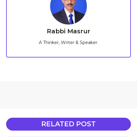
Rabbi Masrur
A Thinker, Writer & Speaker.
RELATED POST