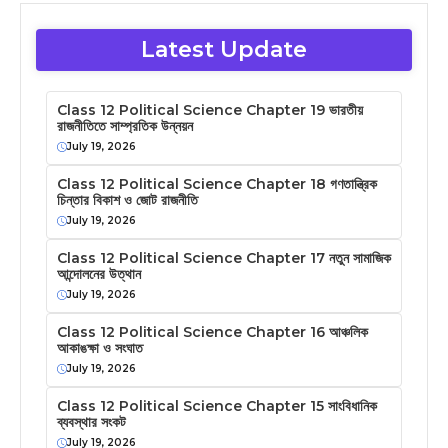
Latest Update
Class 12 Political Science Chapter 19 ভারতীয়
রাজনীতিতে সাম্প্রতিক উন্নয়ন
July 19, 2026
Class 12 Political Science Chapter 18 গণতান্ত্রিক
চিন্তার বিকাশ ও জোট রাজনীতি
July 19, 2026
Class 12 Political Science Chapter 17 নতুন সামাজিক
আন্দোলনের উত্থান
July 19, 2026
Class 12 Political Science Chapter 16 আঞ্চলিক
আকাঙক্ষা ও সংঘাত
July 19, 2026
Class 12 Political Science Chapter 15 সাংবিধানিক
ব্যবস্থার সংকট
July 19, 2026