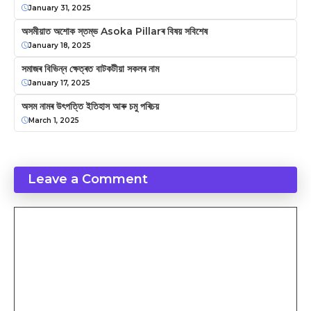
January 31, 2025
অসমীয়াত অশোক স্তম্ভ Asoka Pillarৰ বিষয় সবিশেষ
January 18, 2025
সমাজৰ বিভিন্ন ক্ষেত্ৰত বাটকটীয়া সকলৰ নাম
January 17, 2025
অসম নামৰ উৎপত্তি ইতিহাস আৰু চমু পৰিচয়
March 1, 2025
Leave a Comment
Comment