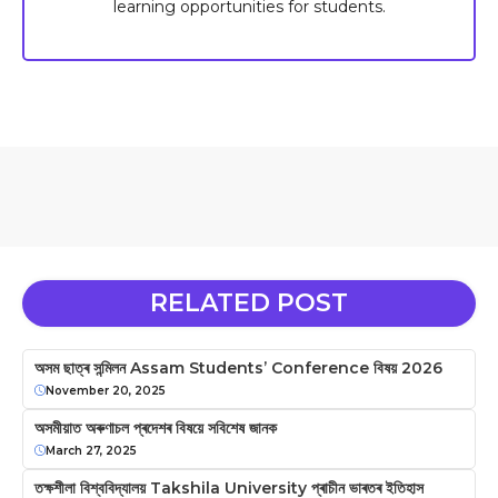
learning opportunities for students.
RELATED POST
অসম ছাত্ৰ সন্মিলন Assam Students’ Conference বিষয় 2026
November 20, 2025
অসমীয়াত অৰুণাচল প্ৰদেশৰ বিষয়ে সবিশেষ জানক
March 27, 2025
তক্ষশীলা বিশ্ববিদ্যালয় Takshila University প্ৰাচীন ভাৰতৰ ইতিহাস