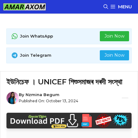
Skip
MENU
to
content
Join Now
Join WhatsApp
Join Now
Join Telegram
ইউনিচেফ । UNICEF শিশুসমাজৰ দৰদী সংস্থা
By
Nzmina Begum
Published On:
October 13, 2024