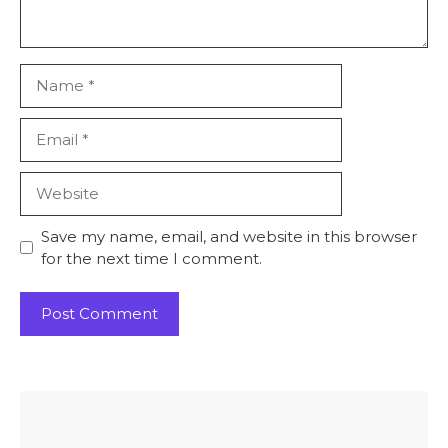
Name
Email
Website
Save my name, email, and website in this browser
for the next time I comment.