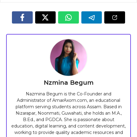
Nzmina Begum
Nazmina Begum is the Co-Founder and
Administrator of AmarAxom.com, an educational
platform serving students across Assam. Based in
Nizarapar, Noonmati, Guwahati, she holds an M.A.,
B.Ed., and PGDCA. She is passionate about
education, digital learning, and content development,
working to provide quality academic resources and