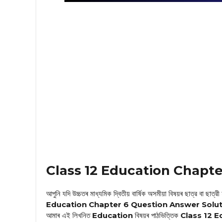
Class 12 Education Chapter 6 মানসি
আপুনি যদি উচ্চতৰ মাধ্যমিক দ্বিতীয় বাৰ্ষিক অসমীয়া বিষয়ৰ ছাত্র বা ছাত্রী
Education Chapter 6 Question Answer Solu
আমাৰ এই লিখনিত
Education
বিষয়ৰ পাঠভিত্তিক
Class 12 