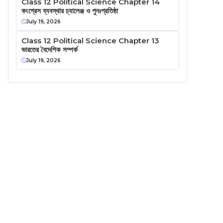
Class 12 Political Science Chapter 14
কংগ্রেস ব্যবস্থার চ্যালেঞ্জ ও পুনঃপ্রতিষ্ঠা
July 19, 2026
Class 12 Political Science Chapter 13
ভারতের বৈদেশিক সম্পর্ক
July 19, 2026