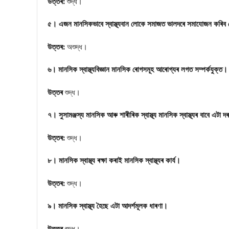
উত্তৰ:
শুদ্ধ।
৫। এজন মানসিকভাবে স্বাস্থ্যবান লোকে সমাজত ভালদৰে সমাযোজন কৰিব 
উত্তৰ:
অশুদ্ধ।
৬। মানসিক স্বাস্থ্যবিজ্ঞান মানসিক ৰোগসমূহ আৰোগ্যৰ লগত সম্পর্কযুক্ত।
উত্তৰ
শুদ্ধ।
৭। সুসামঞ্জস্য মানসিক আৰু শাৰীৰিক স্বাস্থ্য মানসিক স্বাস্থ্যৰ বাবে এটা দ
উত্তৰ:
শুদ্ধ।
৮। মানসিক স্বাস্থ্য ৰক্ষা কৰাই মানসিক স্বাস্থ্যৰ কাৰ্য।
উত্তৰ:
শুদ্ধ।
৯। মানসিক স্বাস্থ্য হৈছে এটা আদর্শমূলক ধাৰণা।
উত্তৰ
শুদ্ধ।