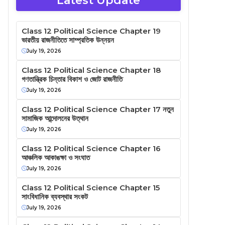
Latest Update
Class 12 Political Science Chapter 19
ভারতীয় রাজনীতিতে সাম্প্রতিক উন্নয়ন
July 19, 2026
Class 12 Political Science Chapter 18
গণতান্ত্রিক চিন্তার বিকাশ ও জোট রাজনীতি
July 19, 2026
Class 12 Political Science Chapter 17 নতুন
সামাজিক আন্দোলনের উত্থান
July 19, 2026
Class 12 Political Science Chapter 16
আঞ্চলিক আকাঙক্ষা ও সংঘাত
July 19, 2026
Class 12 Political Science Chapter 15
সাংবিধানিক ব্যবস্থার সংকট
July 19, 2026