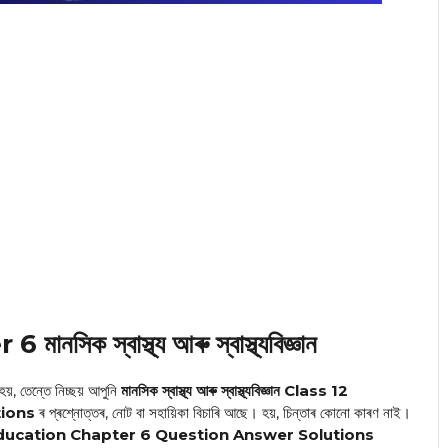
ক স্বাস্থ্য আৰু স্বাস্থ্যবিজ্ঞান
 হয়, তেন্তে নিচ্ছয় আপুনি
মানসিক স্বাস্থ্য আৰু স্বাস্থ্যবিজ্ঞান
Class 12
tions
ৰ প্ৰশ্নোত্তৰ, নোট বা সহায়িকা বিচাৰি আছে। হয়, চিন্তাৰ কোনো কাৰণ নাই।
Education Chapter 6 Question Answer Solutions