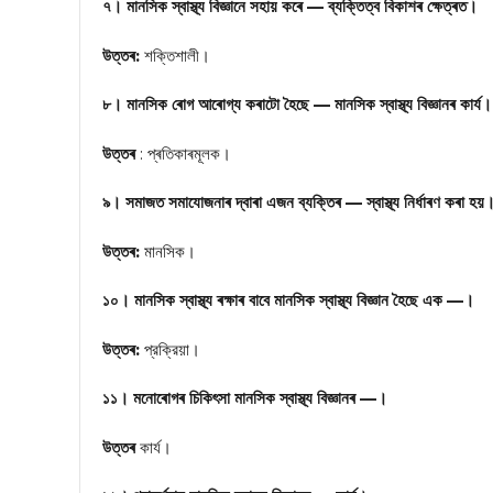
৭। মানসিক স্বাস্থ্য বিজ্ঞানে সহায় কৰে — ব্যক্তিত্ব বিকাশৰ ক্ষেত্ৰত।
উত্তৰ:
শক্তিশালী।
৮। মানসিক ৰোগ আৰোগ্য কৰাটো হৈছে — মানসিক স্বাস্থ্য বিজ্ঞানৰ কাৰ্
উত্তৰ
: প্ৰতিকাৰমূলক।
৯। সমাজত সমাযোজনাৰ দ্বাৰা এজন ব্যক্তিৰ — স্বাস্থ্য নির্ধাৰণ কৰা হয়
উত্তৰ:
মানসিক।
১০। মানসিক স্বাস্থ্য ৰক্ষাৰ বাবে মানসিক স্বাস্থ্য বিজ্ঞান হৈছে এক —।
উত্তৰ:
প্রক্রিয়া।
১১। মনোৰোগৰ চিকিৎসা মানসিক স্বাস্থ্য বিজ্ঞানৰ —।
উত্তৰ
কাৰ্য।