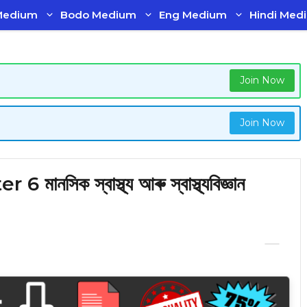
Medium
Bodo Medium
Eng Medium
Hindi Med
Join Now
Join Now
সিক স্বাস্থ্য আৰু স্বাস্থ্যবিজ্ঞান