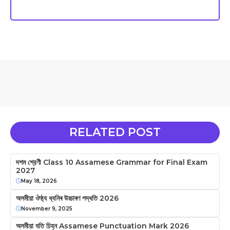
RELATED POST
দশম শ্রেণী Class 10 Assamese Grammar for Final Exam
2027
May 18, 2026
অসমীয়া ঔষ্ঠ্য ধ্বনিৰ উচ্চাৰণ পদ্ধতি 2026
November 9, 2025
অসমীয়া যতি চিহ্ন Assamese Punctuation Mark 2026