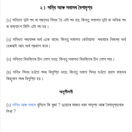
২। সন্ধি আৰু সমাসৰ বৈশাদৃশ্য
(১) সন্ধিত দুটা পদ বা প্ৰত্যয় সিদ্ধ হৈ এটা পদ হয়; কিন্তু সমাসত দুটা বা অধিক পদ
বা বাক্যাংশ মিলি এটা পদ হয়।
(২) সন্ধিত পদবোৰৰ অৰ্থ একে থাকে; কিন্তু সমাসত কেতিয়াবা পদবোৰে নিজস্ব অৰ্থ
হেৰুৱাই আন অৰ্থ প্রকাশ কৰে।
(৩) সন্ধিত বিভক্তিৰ চিন লোপ নহয়; কিন্তু সমাসত বিভক্তিৰ চিন লোপ পায়।
(৪) সন্ধি সিদ্ধ হওঁতে পদৰ বিলুপ্তি নহয়; কিন্তু সমাস সিদ্ধ হওঁতে ব্যাস বাক্যৰ
কিছুমান পদৰ বিলুপ্তি হয়।
অনুশীলনী
(১)
সন্ধি আৰু সমাস
বুলিলে কি বুজা ? দুয়োৰে মাজত থকা সাদৃশ্য আৰু বৈসাদৃশ্যবোৰ
লিখা ?