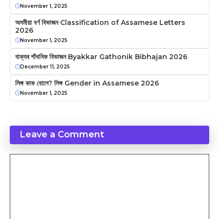
November 1, 2025
অসমীয়া বৰ্ণ বিভাজন Classification of Assamese Letters
2026
November 1, 2025
বাক্যৰ গাঁথনিক বিভাজন Byakkar Gathonik Bibhajan 2026
December 11, 2025
লিঙ্গ কাক বোলে? লিঙ্গ Gender in Assamese 2026
November 1, 2025
Leave a Comment
Comment