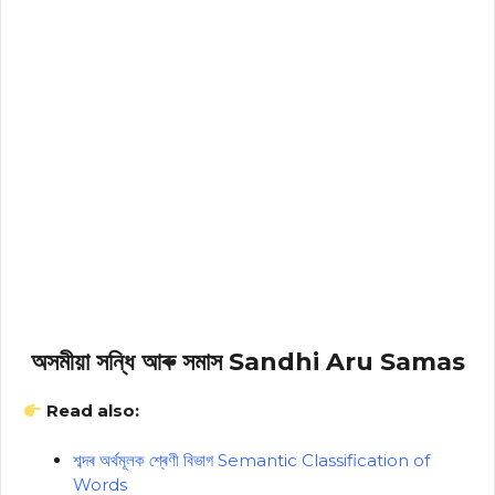
অসমীয়া সন্ধি আৰু সমাস Sandhi Aru Samas
Read also:
শব্দৰ অৰ্থমূলক শ্ৰেণী বিভাগ Semantic Classification of
Words