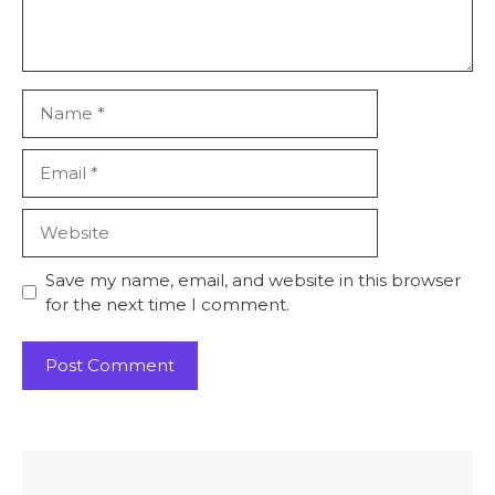
Name
Email
Website
Save my name, email, and website in this browser
for the next time I comment.