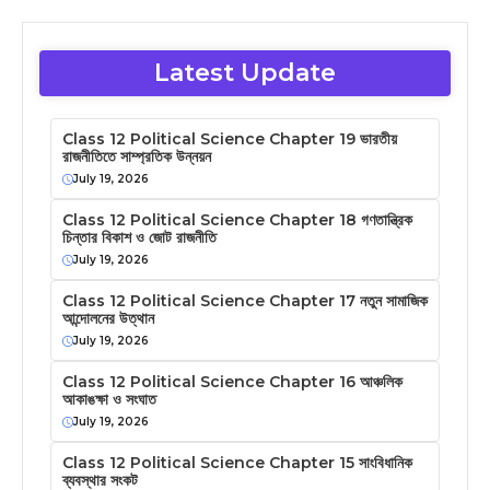
Latest Update
Class 12 Political Science Chapter 19 ভারতীয়
রাজনীতিতে সাম্প্রতিক উন্নয়ন
July 19, 2026
Class 12 Political Science Chapter 18 গণতান্ত্রিক
চিন্তার বিকাশ ও জোট রাজনীতি
July 19, 2026
Class 12 Political Science Chapter 17 নতুন সামাজিক
আন্দোলনের উত্থান
July 19, 2026
Class 12 Political Science Chapter 16 আঞ্চলিক
আকাঙক্ষা ও সংঘাত
July 19, 2026
Class 12 Political Science Chapter 15 সাংবিধানিক
ব্যবস্থার সংকট