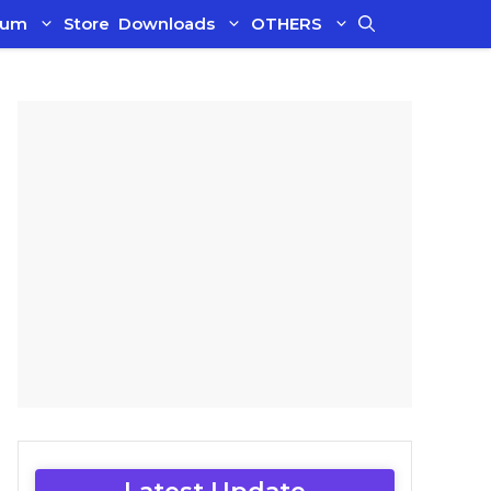
ium
Store
Downloads
OTHERS