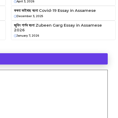
April 3, 2026
কৰনা ভাইৰাছ ৰচনা Covid-19 Essay in Assamese
December 3, 2025
জুবিন গাৰ্গৰ ৰচনা Zubeen Garg Essay in Assamese
2026
January 7, 2026