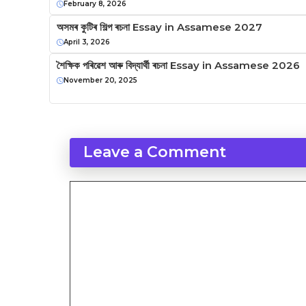
February 8, 2026
অসমৰ কুটিৰ শিল্প ৰচনা Essay in Assamese 2027
April 3, 2026
শৈক্ষিক পৰিৱেশ আৰু বিদ্যার্থী ৰচনা Essay in Assamese 2026
November 20, 2025
Leave a Comment
Comment