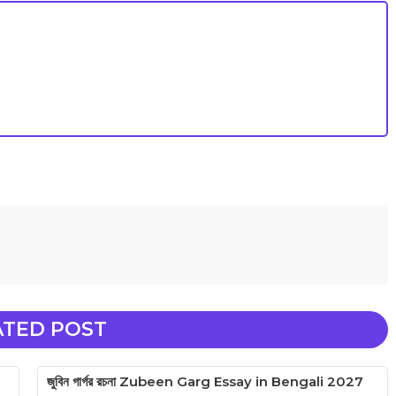
ATED POST
জুবিন গাৰ্গর রচনা Zubeen Garg Essay in Bengali 2027