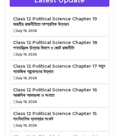
Latest Update
Class 12 Political Science Chapter 19
ভারতীয় রাজনীতিতে সাম্প্রতিক উন্নয়ন
July 19, 2026
Class 12 Political Science Chapter 18
গণতান্ত্রিক চিন্তার বিকাশ ও জোট রাজনীতি
July 19, 2026
Class 12 Political Science Chapter 17 নতুন
সামাজিক আন্দোলনের উত্থান
July 19, 2026
Class 12 Political Science Chapter 16
আঞ্চলিক আকাঙক্ষা ও সংঘাত
July 19, 2026
Class 12 Political Science Chapter 15
সাংবিধানিক ব্যবস্থার সংকট
July 19, 2026