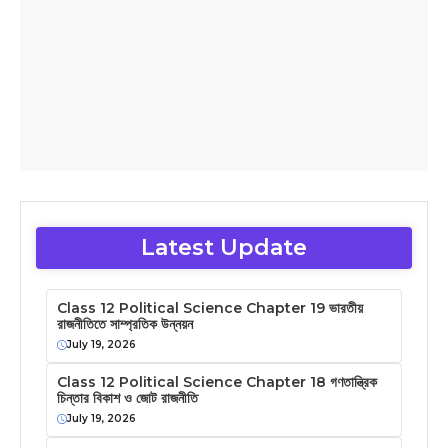
Latest Update
Class 12 Political Science Chapter 19 ভারতীয়
রাজনীতিতে সাম্প্রতিক উন্নয়ন
July 19, 2026
Class 12 Political Science Chapter 18 গণতান্ত্রিক
চিন্তার বিকাশ ও জোট রাজনীতি
July 19, 2026