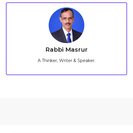
Rabbi Masrur
A Thinker, Writer & Speaker.