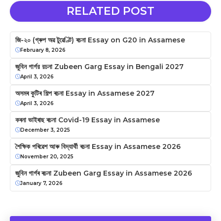
RELATED POST
জি-২০ (গ্ৰুপ অৱ টুৱেণ্টি) ৰচনা Essay on G20 in Assamese
February 8, 2026
জুবিন গাৰ্গর রচনা Zubeen Garg Essay in Bengali 2027
April 3, 2026
অসমৰ কুটিৰ শিল্প ৰচনা Essay in Assamese 2027
April 3, 2026
কৰনা ভাইৰাছ ৰচনা Covid-19 Essay in Assamese
December 3, 2025
শৈক্ষিক পৰিৱেশ আৰু বিদ্যার্থী ৰচনা Essay in Assamese 2026
November 20, 2025
জুবিন গাৰ্গৰ ৰচনা Zubeen Garg Essay in Assamese 2026
January 7, 2026