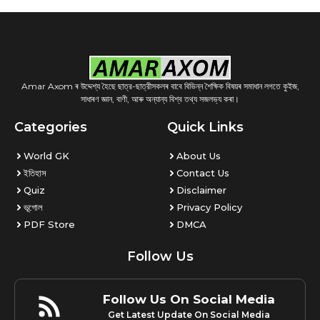
Amar Axom ৰ উদ্দেশ্য হৈছে ছাত্র-ছাত্রীসকলৰ বাবে বিভিন্ন শৈক্ষিক বিষয়ৰ সমাধান লগতে কুইজ,
সাধাৰণ জ্ঞান, বাণী, আৰু অন্যান্য বিশ্ব তথ্য সজলভ্য কৰা।
Categories
Quick Links
World GK
About Us
ইতিহাস
Contact Us
Quiz
Disclaimer
ভূগোল
Privacy Policy
PDF Store
DMCA
Follow Us
Follow Us On Social Media
Get Latest Update On Social Media