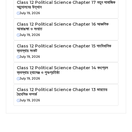
Class 12 Political Science Chapter 17 নতুন সামাজিক
আন্দোলনের উত্থান
July 19, 2026
Class 12 Political Science Chapter 16 আঞ্চলিক
আকাঙক্ষা ও সংঘাত
July 19, 2026
Class 12 Political Science Chapter 15 সাংবিধানিক
ব্যবস্থার সংকট
July 19, 2026
Class 12 Political Science Chapter 14 কংগ্রেস
ব্যবস্থার চ্যালেঞ্জ ও পুনঃপ্রতিষ্ঠা
July 19, 2026
Class 12 Political Science Chapter 13 ভারতের
বৈদেশিক সম্পর্ক
July 19, 2026