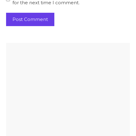
for the next time I comment.