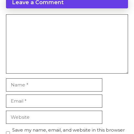
Leave a Comment
Comment
Name
Email
Website
Save my name, email, and website in this browser