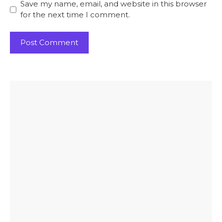
Save my name, email, and website in this browser
for the next time I comment.