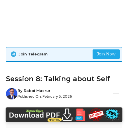
Join Now
Join Telegram
Session 8: Talking about Self
By
Rabbi Masrur
Published On:
February 5, 2026