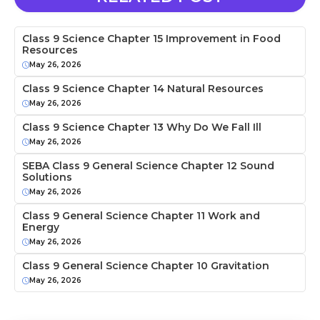
Class 9 Science Chapter 15 Improvement in Food
Resources
May 26, 2026
Class 9 Science Chapter 14 Natural Resources
May 26, 2026
Class 9 Science Chapter 13 Why Do We Fall Ill
May 26, 2026
SEBA Class 9 General Science Chapter 12 Sound
Solutions
May 26, 2026
Class 9 General Science Chapter 11 Work and
Energy
May 26, 2026
Class 9 General Science Chapter 10 Gravitation
May 26, 2026