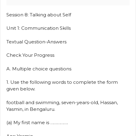
Session 8: Talking about Self
Unit 1: Communication Skills
Textual Question-Answers
Check Your Progress
A. Multiple choice questions
1. Use the following words to complete the form
given below.
football and swimming, seven-years-old, Hassan,
Yasmin, in Bengaluru.
(a) My first name is …………….