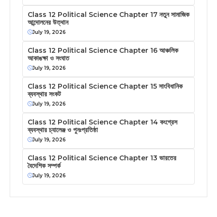
Class 12 Political Science Chapter 17 নতুন সামাজিক
আন্দোলনের উত্থান
July 19, 2026
Class 12 Political Science Chapter 16 আঞ্চলিক
আকাঙক্ষা ও সংঘাত
July 19, 2026
Class 12 Political Science Chapter 15 সাংবিধানিক
ব্যবস্থার সংকট
July 19, 2026
Class 12 Political Science Chapter 14 কংগ্রেস
ব্যবস্থার চ্যালেঞ্জ ও পুনঃপ্রতিষ্ঠা
July 19, 2026
Class 12 Political Science Chapter 13 ভারতের
বৈদেশিক সম্পর্ক
July 19, 2026