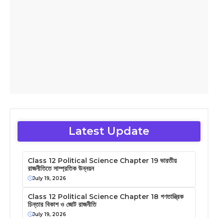
Latest Update
Class 12 Political Science Chapter 19 ভারতীয়
রাজনীতিতে সাম্প্রতিক উন্নয়ন
July 19, 2026
Class 12 Political Science Chapter 18 গণতান্ত্রিক
চিন্তার বিকাশ ও জোট রাজনীতি
July 19, 2026