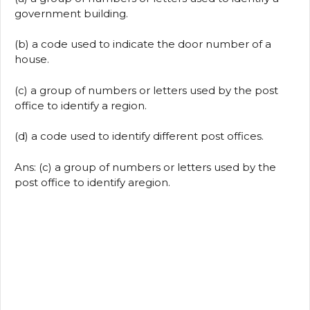
government building.
(b) a code used to indicate the door number of a
house.
(c) a group of numbers or letters used by the post
office to identify a region.
(d) a code used to identify different post offices.
Ans: (c) a group of numbers or letters used by the
post office to identify aregion.