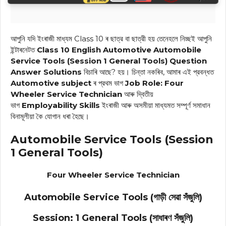
আপুনি যদি ইংৰাজী মাধ্যম Class 10 ৰ ছাত্র বা ছাত্রী হয় তেনেহলে নিচ্ছই আপুনি
ইন্টাৰনেটত
Class 10 English Automotive Automobile
Service Tools (Session 1 General Tools) Question
Answer
Solutions
বিচাৰি আছে? হয়। চিন্তা নকৰিব, আমাৰ এই প্রবন্ধত
Automotive
subject
ৰ প্রথম ভাগ
Job Role:
Four
Wheeler Service Technician
আৰু দ্বিতীয়
ভাগ
Employability Skills
ইংৰাজী আৰু অসমীয়া মাধ্যমত সম্পূৰ্ণ সমাধান
বিনামূলীয়া কৈ যোগান ধৰা হৈছে।
Automobile Service Tools (Session
1 General Tools)
Four Wheeler Service Technician
Automobile Service Tools (গাড়ী সেৱা সঁজুলি)
Session: 1 General Tools (সাধাৰণ সঁজুলি)