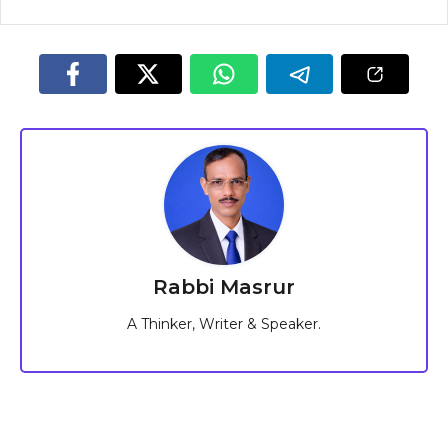
Rabbi Masrur
A Thinker, Writer & Speaker.