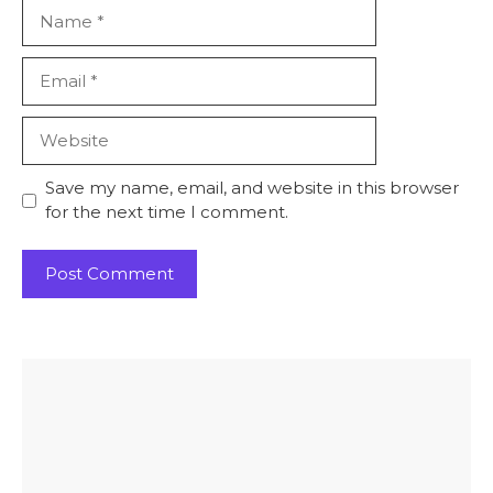
Name
Email
Website
Save my name, email, and website in this browser
for the next time I comment.