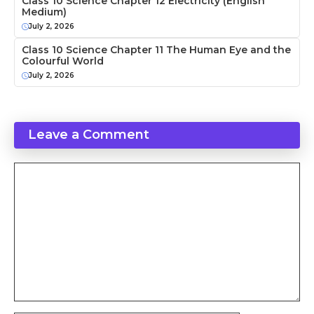
Class 10 Science Chapter 12 Electricity (English
Medium)
July 2, 2026
Class 10 Science Chapter 11 The Human Eye and the
Colourful World
July 2, 2026
Leave a Comment
Comment