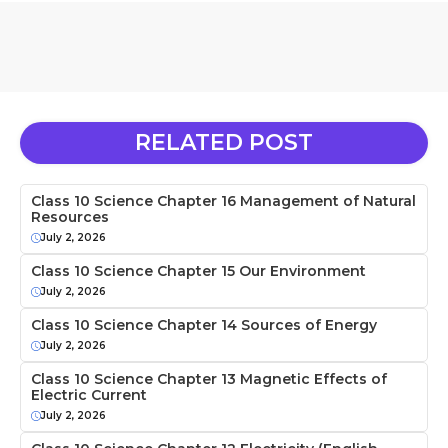
RELATED POST
Class 10 Science Chapter 16 Management of Natural
Resources
July 2, 2026
Class 10 Science Chapter 15 Our Environment
July 2, 2026
Class 10 Science Chapter 14 Sources of Energy
July 2, 2026
Class 10 Science Chapter 13 Magnetic Effects of
Electric Current
July 2, 2026