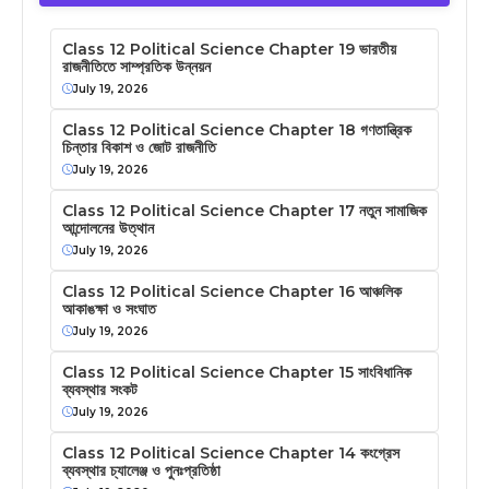
Class 12 Political Science Chapter 19 ভারতীয়
রাজনীতিতে সাম্প্রতিক উন্নয়ন
July 19, 2026
Class 12 Political Science Chapter 18 গণতান্ত্রিক
চিন্তার বিকাশ ও জোট রাজনীতি
July 19, 2026
Class 12 Political Science Chapter 17 নতুন সামাজিক
আন্দোলনের উত্থান
July 19, 2026
Class 12 Political Science Chapter 16 আঞ্চলিক
আকাঙক্ষা ও সংঘাত
July 19, 2026
Class 12 Political Science Chapter 15 সাংবিধানিক
ব্যবস্থার সংকট
July 19, 2026
Class 12 Political Science Chapter 14 কংগ্রেস
ব্যবস্থার চ্যালেঞ্জ ও পুনঃপ্রতিষ্ঠা