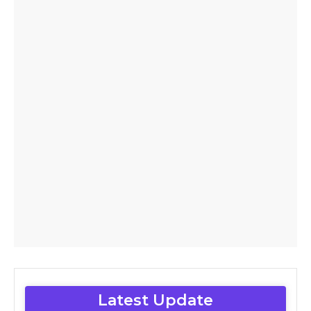
Latest Update