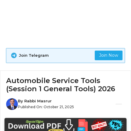
Join Now
Join Telegram
Automobile Service Tools
(Session 1 General Tools) 2026
By
Rabbi Masrur
Published On:
October 21, 2025