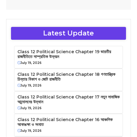
Latest Update
Class 12 Political Science Chapter 19 ভারতীয়
রাজনীতিতে সাম্প্রতিক উন্নয়ন
July 19, 2026
Class 12 Political Science Chapter 18 গণতান্ত্রিক
চিন্তার বিকাশ ও জোট রাজনীতি
July 19, 2026
Class 12 Political Science Chapter 17 নতুন সামাজিক
আন্দোলনের উত্থান
July 19, 2026
Class 12 Political Science Chapter 16 আঞ্চলিক
আকাঙক্ষা ও সংঘাত
July 19, 2026