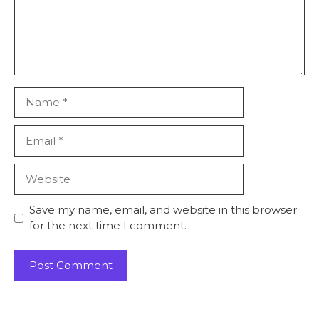
Name
Email
Website
Save my name, email, and website in this browser
for the next time I comment.