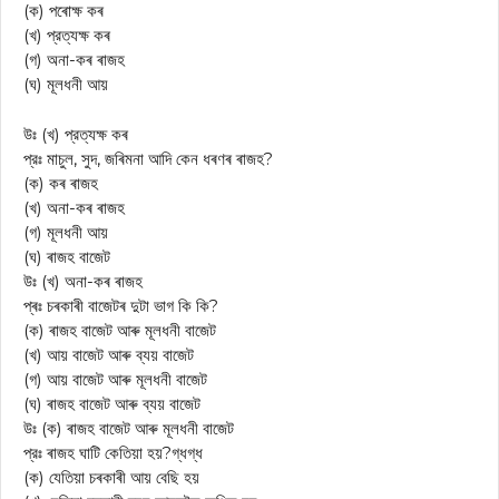
(ক) পৰোক্ষ কৰ
(খ) প্রত্যক্ষ কৰ
(গ) অনা-কৰ ৰাজহ
(ঘ) মূলধনী আয়
উঃ (খ) প্রত্যক্ষ কৰ
প্রঃ মাচুল, সুদ, জৰিমনা আদি কেন ধৰণৰ ৰাজহ?
(ক) কৰ ৰাজহ
(খ) অনা-কৰ ৰাজহ
(গ) মূলধনী আয়
(ঘ) ৰাজহ বাজেট
উঃ (খ) অনা-কৰ ৰাজহ
প্ৰঃ চৰকাৰী বাজেটৰ দুটা ভাগ কি কি?
(ক) ৰাজহ বাজেট আৰু মূলধনী বাজেট
(খ) আয় বাজেট আৰু ব্যয় বাজেট
(গ) আয় বাজেট আৰু মূলধনী বাজেট
(ঘ) ৰাজহ বাজেট আৰু ব্যয় বাজেট
উঃ (ক) ৰাজহ বাজেট আৰু মূলধনী বাজেট
প্রঃ ৰাজহ ঘাটি কেতিয়া হয়?গ্ধগ্ধ
(ক) যেতিয়া চৰকাৰী আয় বেছি হয়