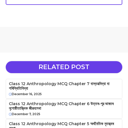
RELATED POST
Class 12 Anthropology MCQ Chapter 7 বাস্তৱবিদ্যা বা
পৰিস্থিতিবিদ্যা
December 16, 2025
Class 12 Anthropology MCQ Chapter 6 উত্তৰ-পূৱ ভাৰতৰ
নৃগোষ্ঠীতাত্ত্বিক জীৱনলেখা
December 7, 2025
Class 12 Anthropology MCQ Chapter 5 অৰ্থনৈতিক নৃতত্ত্বৰ