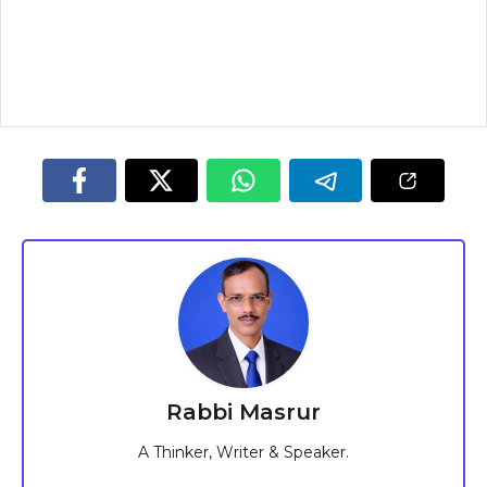
Rabbi Masrur
A Thinker, Writer & Speaker.