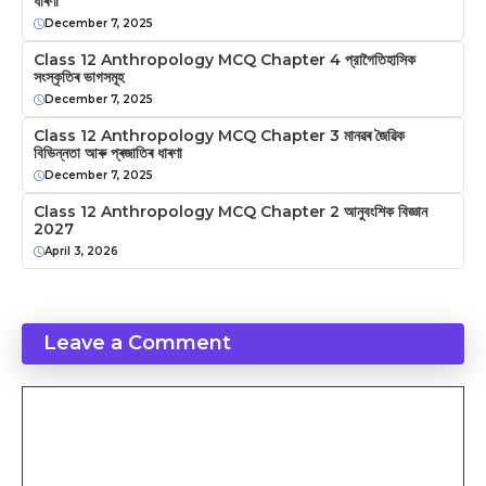
ধাৰণা
December 7, 2025
Class 12 Anthropology MCQ Chapter 4 প্রাগৈতিহাসিক
সংস্কৃতিৰ ভাগসমূহ
December 7, 2025
Class 12 Anthropology MCQ Chapter 3 মানৱৰ জৈৱিক
বিভিন্নতা আৰু প্ৰজাতিৰ ধাৰণা
December 7, 2025
Class 12 Anthropology MCQ Chapter 2 আনুবংশিক বিজ্ঞান
2027
April 3, 2026
Leave a Comment
Comment