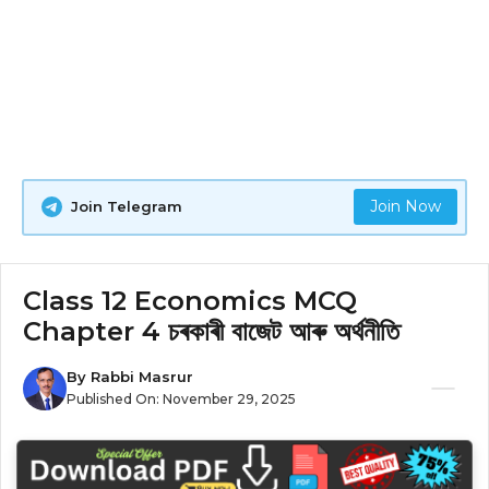
Join Now
Join Telegram
Class 12 Economics MCQ
Chapter 4 চৰকাৰী বাজেট আৰু অৰ্থনীতি
By
Rabbi Masrur
Published On:
November 29, 2025