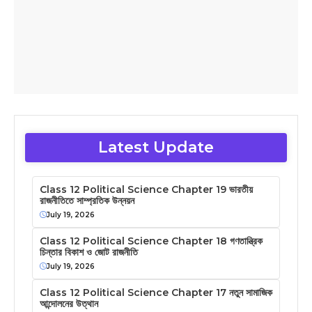
Latest Update
Class 12 Political Science Chapter 19 ভারতীয়
রাজনীতিতে সাম্প্রতিক উন্নয়ন
July 19, 2026
Class 12 Political Science Chapter 18 গণতান্ত্রিক
চিন্তার বিকাশ ও জোট রাজনীতি
July 19, 2026
Class 12 Political Science Chapter 17 নতুন সামাজিক
আন্দোলনের উত্থান