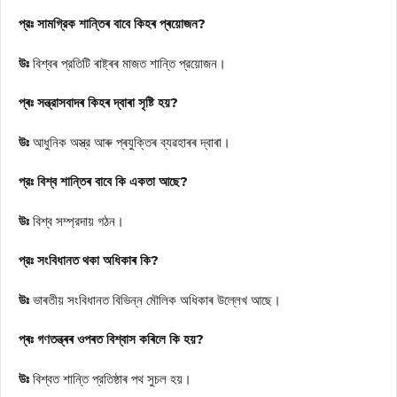
প্রঃ সামগ্রিক শান্তিৰ বাবে কিহৰ প্ৰয়োজন?
উঃ
বিশ্বৰ প্রতিটি ৰাষ্ট্ৰৰ মাজত শান্তি প্রয়োজন।
প্ৰঃ সন্ত্রাসবাদৰ কিহৰ দ্বাৰা সৃষ্টি হয়?
উঃ
আধুনিক অস্ত্র আৰু প্ৰযুক্তিৰ ব্যৱহাৰৰ দ্বাৰা।
প্রঃ বিশ্ব শান্তিৰ বাবে কি একতা আছে?
উঃ
বিশ্ব সম্প্রদায় গঠন।
প্রঃ সংবিধানত থকা অধিকাৰ কি?
উঃ
ভাৰতীয় সংবিধানত বিভিন্ন মৌলিক অধিকাৰ উল্লেখ আছে।
প্ৰঃ গণতন্ত্ৰৰ ওপৰত বিশ্বাস কৰিলে কি হয়?
উঃ
বিশ্বত শান্তি প্রতিষ্ঠাৰ পথ সুচল হয়।