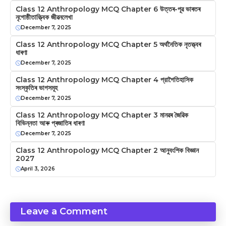
Class 12 Anthropology MCQ Chapter 6 উত্তৰ-পূৱ ভাৰতৰ
নৃগোষ্ঠীতাত্ত্বিক জীৱনলেখা
December 7, 2025
Class 12 Anthropology MCQ Chapter 5 অৰ্থনৈতিক নৃতত্ত্বৰ
ধাৰণা
December 7, 2025
Class 12 Anthropology MCQ Chapter 4 প্রাগৈতিহাসিক
সংস্কৃতিৰ ভাগসমূহ
December 7, 2025
Class 12 Anthropology MCQ Chapter 3 মানৱৰ জৈৱিক
বিভিন্নতা আৰু প্ৰজাতিৰ ধাৰণা
December 7, 2025
Class 12 Anthropology MCQ Chapter 2 আনুবংশিক বিজ্ঞান
2027
April 3, 2026
Leave a Comment