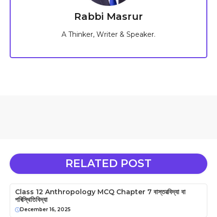
Rabbi Masrur
A Thinker, Writer & Speaker.
RELATED POST
Class 12 Anthropology MCQ Chapter 7 বাস্তৱবিদ্যা বা
পৰিস্থিতিবিদ্যা
December 16, 2025