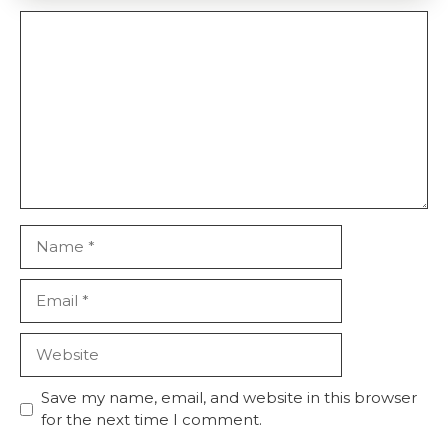
Comment
Name
Email
Website
Save my name, email, and website in this browser
for the next time I comment.