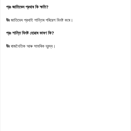
প্রঃ জাতিভেদ প্রথাৰ কি ক্ষতি?
উঃ
জাতিভেদ প্রথাই শান্তিৰ পৰিৱেশ বিনষ্ট কৰে।
প্রঃ শান্তি বিনষ্ট হোৱাৰ কাৰণ কি?
উঃ
ৰাজনৈতিক আৰু সামৰিক দ্বন্দ্ব।