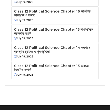
July 19, 2026
Class 12 Political Science Chapter 16 আঞ্চলিক
আকাঙক্ষা ও সংঘাত
July 19, 2026
Class 12 Political Science Chapter 15 সাংবিধানিক
ব্যবস্থার সংকট
July 19, 2026
Class 12 Political Science Chapter 14 কংগ্রেস
ব্যবস্থার চ্যালেঞ্জ ও পুনঃপ্রতিষ্ঠা
July 19, 2026
Class 12 Political Science Chapter 13 ভারতের
বৈদেশিক সম্পর্ক
July 19, 2026