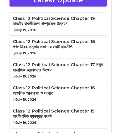
Latest Update
Class 12 Political Science Chapter 19
ভারতীয় রাজনীতিতে সাম্প্রতিক উন্নয়ন
July 19, 2026
Class 12 Political Science Chapter 18
গণতান্ত্রিক চিন্তার বিকাশ ও জোট রাজনীতি
July 19, 2026
Class 12 Political Science Chapter 17 নতুন
সামাজিক আন্দোলনের উত্থান
July 19, 2026
Class 12 Political Science Chapter 16
আঞ্চলিক আকাঙক্ষা ও সংঘাত
July 19, 2026
Class 12 Political Science Chapter 15
সাংবিধানিক ব্যবস্থার সংকট
July 19, 2026