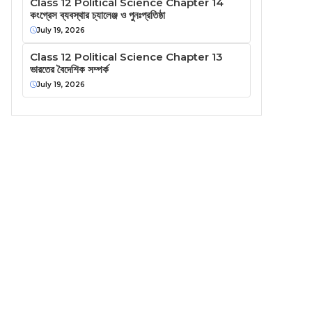
Class 12 Political Science Chapter 14
কংগ্রেস ব্যবস্থার চ্যালেঞ্জ ও পুনঃপ্রতিষ্ঠা
July 19, 2026
Class 12 Political Science Chapter 13
ভারতের বৈদেশিক সম্পর্ক
July 19, 2026