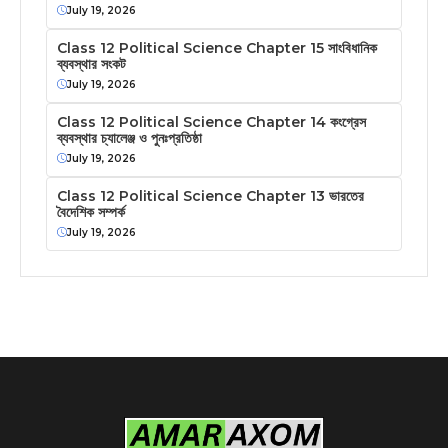
July 19, 2026
Class 12 Political Science Chapter 15 সাংবিধানিক
ব্যবস্থার সংকট
July 19, 2026
Class 12 Political Science Chapter 14 কংগ্রেস
ব্যবস্থার চ্যালেঞ্জ ও পুনঃপ্রতিষ্ঠা
July 19, 2026
Class 12 Political Science Chapter 13 ভারতের
বৈদেশিক সম্পর্ক
July 19, 2026