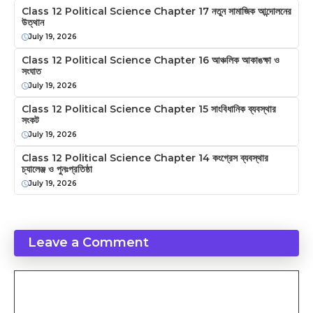
Class 12 Political Science Chapter 17 নতুন সামাজিক আন্দোলনের
উত্থান
July 19, 2026
Class 12 Political Science Chapter 16 আঞ্চলিক আকাঙক্ষা ও
সংঘাত
July 19, 2026
Class 12 Political Science Chapter 15 সাংবিধানিক ব্যবস্থার
সংকট
July 19, 2026
Class 12 Political Science Chapter 14 কংগ্রেস ব্যবস্থার
চ্যালেঞ্জ ও পুনঃপ্রতিষ্ঠা
July 19, 2026
Leave a Comment
Comment