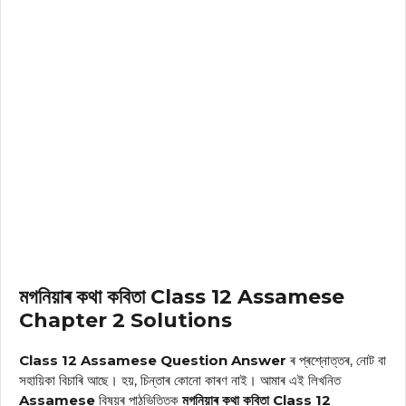
মগনিয়াৰ কথা কবিতা Class 12 Assamese
Chapter 2 Solutions
Class 12 Assamese Question Answer
ৰ প্ৰশ্নোত্তৰ, নোট বা
সহায়িকা বিচাৰি আছে। হয়, চিন্তাৰ কোনো কাৰণ নাই। আমাৰ এই লিখনিত
Assamese
বিষয়ৰ পাঠভিত্তিক
মগনিয়াৰ কথা কবিতা Class 12