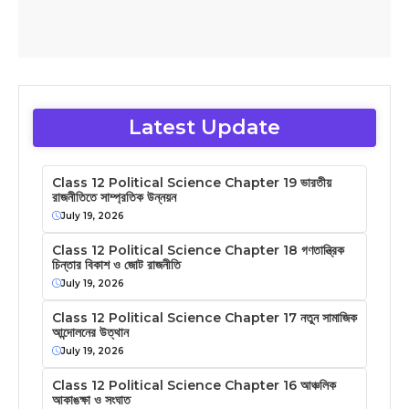
Latest Update
Class 12 Political Science Chapter 19 ভারতীয়
রাজনীতিতে সাম্প্রতিক উন্নয়ন
July 19, 2026
Class 12 Political Science Chapter 18 গণতান্ত্রিক
চিন্তার বিকাশ ও জোট রাজনীতি
July 19, 2026
Class 12 Political Science Chapter 17 নতুন সামাজিক
আন্দোলনের উত্থান
July 19, 2026
Class 12 Political Science Chapter 16 আঞ্চলিক
আকাঙক্ষা ও সংঘাত