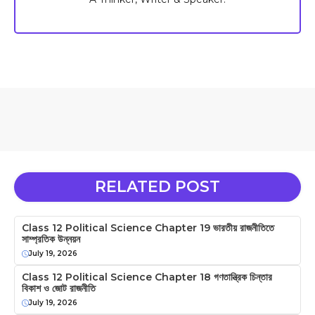
RELATED POST
Class 12 Political Science Chapter 19 ভারতীয় রাজনীতিতে
সাম্প্রতিক উন্নয়ন
July 19, 2026
Class 12 Political Science Chapter 18 গণতান্ত্রিক চিন্তার
বিকাশ ও জোট রাজনীতি
July 19, 2026