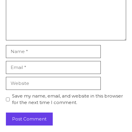
Name
Email
Website
Save my name, email, and website in this browser
for the next time I comment.