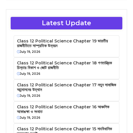
Latest Update
Class 12 Political Science Chapter 19 ভারতীয়
রাজনীতিতে সাম্প্রতিক উন্নয়ন
July 19, 2026
Class 12 Political Science Chapter 18 গণতান্ত্রিক
চিন্তার বিকাশ ও জোট রাজনীতি
July 19, 2026
Class 12 Political Science Chapter 17 নতুন সামাজিক
আন্দোলনের উত্থান
July 19, 2026
Class 12 Political Science Chapter 16 আঞ্চলিক
আকাঙক্ষা ও সংঘাত
July 19, 2026
Class 12 Political Science Chapter 15 সাংবিধানিক