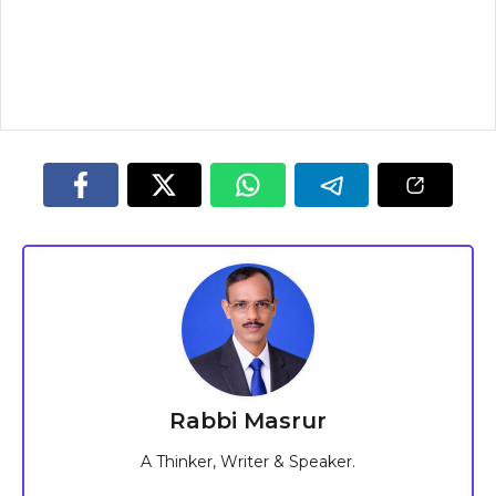
Rabbi Masrur
A Thinker, Writer & Speaker.