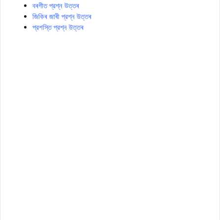
বৰগীত প্রশ্ন উত্তৰ
জিকিৰ জাৰী প্রশ্ন উত্তৰ
প্রশস্তি প্রশ্ন উত্তৰ