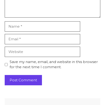
Name
Email
Website
Save my name, email, and website in this browser
for the next time I comment.