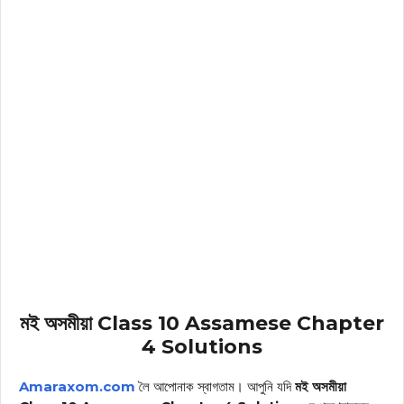
মই অসমীয়া Class 10 Assamese Chapter
4 Solutions
Amaraxom.com
লৈ আপোনাক স্বাগতাম। আপুনি যদি
মই অসমীয়া