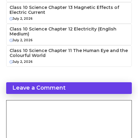
Class 10 Science Chapter 13 Magnetic Effects of
Electric Current
July 2, 2026
Class 10 Science Chapter 12 Electricity (English
Medium)
July 2, 2026
Class 10 Science Chapter 11 The Human Eye and the
Colourful World
July 2, 2026
Leave a Comment
Comment