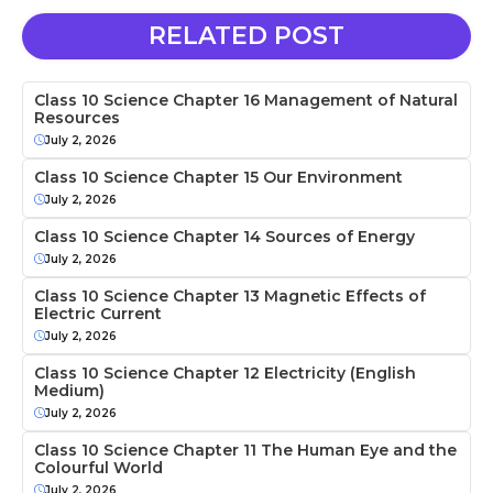
RELATED POST
Class 10 Science Chapter 16 Management of Natural
Resources
July 2, 2026
Class 10 Science Chapter 15 Our Environment
July 2, 2026
Class 10 Science Chapter 14 Sources of Energy
July 2, 2026
Class 10 Science Chapter 13 Magnetic Effects of
Electric Current
July 2, 2026
Class 10 Science Chapter 12 Electricity (English
Medium)
July 2, 2026
Class 10 Science Chapter 11 The Human Eye and the
Colourful World
July 2, 2026