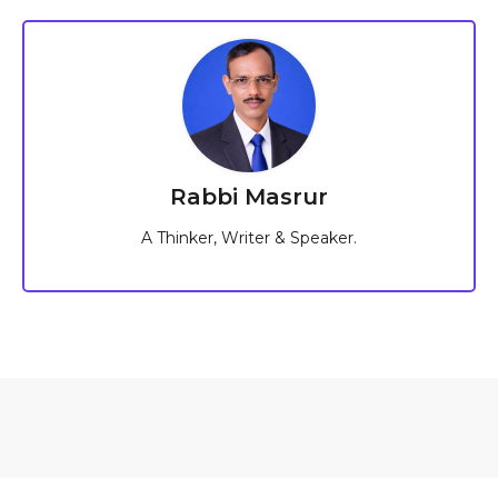
Rabbi Masrur
A Thinker, Writer & Speaker.