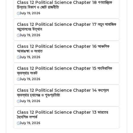
Class 12 Political Science Chapter 18 গণতান্ত্রিক
চিন্তার বিকাশ ও জোট রাজনীতি
July 19, 2026
Class 12 Political Science Chapter 17 নতুন সামাজিক
আন্দোলনের উত্থান
July 19, 2026
Class 12 Political Science Chapter 16 আঞ্চলিক
আকাঙক্ষা ও সংঘাত
July 19, 2026
Class 12 Political Science Chapter 15 সাংবিধানিক
ব্যবস্থার সংকট
July 19, 2026
Class 12 Political Science Chapter 14 কংগ্রেস
ব্যবস্থার চ্যালেঞ্জ ও পুনঃপ্রতিষ্ঠা
July 19, 2026
Class 12 Political Science Chapter 13 ভারতের
বৈদেশিক সম্পর্ক
July 19, 2026