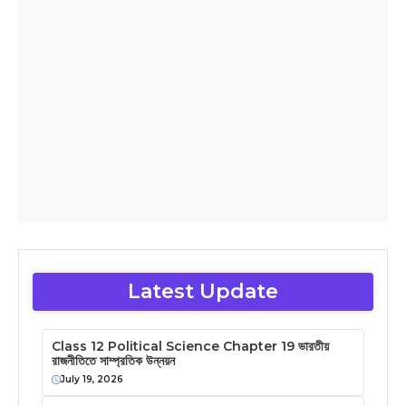
Latest Update
Class 12 Political Science Chapter 19 ভারতীয়
রাজনীতিতে সাম্প্রতিক উন্নয়ন
July 19, 2026