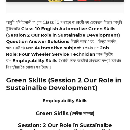
আপুনি যদি ইংৰাজী মাধ্যম Class 10 ৰ ছাত্র বা ছাত্রী হয় তেনেহলে নিচ্ছই আপুনি
ইন্টাৰনেটত
Class 10 English Automotive Green Skills
(Session 2 Our Role in Sustainalbe Development)
Question Answer
Solutions
বিচাৰি আছে? হয়। চিন্তা নকৰিব,
আমাৰ এই প্রবন্ধত
Automotive
subject
ৰ প্রথম ভাগ
Job
Role:
Four Wheeler Service Technician
আৰু দ্বিতীয়
ভাগ
Employability Skills
ইংৰাজী আৰু অসমীয়া মাধ্যমত সম্পূৰ্ণ সমাধান
বিনামূলীয়া কৈ যোগান ধৰা হৈছে।
Green Skills (Session 2 Our Role in
Sustainalbe Development)
Employability Skills
Green Skills (সেউজ দক্ষতা)
Session: 2 Our Role in Sustainalbe