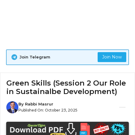
Join Now
Join Telegram
Green Skills (Session 2 Our Role
in Sustainalbe Development)
By
Rabbi Masrur
Published On:
October 23, 2025