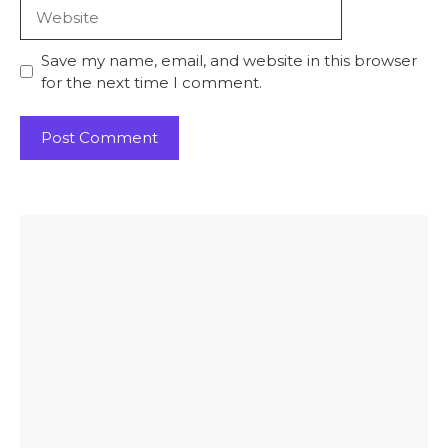
Website
Save my name, email, and website in this browser
for the next time I comment.