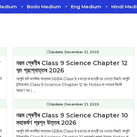
Medium
Bodo Medium
Eng Medium
Hindi Med
Update:
December 21, 2025
থ
নৱম শ্ৰেণীৰ Class 9 Science Chapter 12
শব্দ প্রশ্নোত্তৰ 2026
নি
আপুনি যদি অসমীয়া মাধ্যমৰ SEBA Class 9 ৰ ছাত্র বা ছাত্রী হয় তেন্তে নিচ্ছই আপুনি
ইন্টাৰনেটত Class 9 Science Chapter 12 শব্দ, Notes বা সহায়ক বিচাৰি
আছে? হয়। ...
Update:
December 21, 2025
নৱম শ্ৰেণীৰ Class 9 Science Chapter 10
মহাকৰ্ষণ প্রশ্ন উত্তৰ 2026
নি
আপুনি যদি অসমীয়া মাধ্যমৰ SEBA Class 9 ৰ ছাত্র বা ছাত্রী হয় তেন্তে নিচ্ছই আপুনি
ক
ইন্টাৰনেটত Class 9 Science Chapter 10 মহাকৰ্ষণ প্রশ্ন উত্তৰ, Notes বা