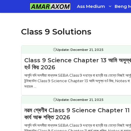
Skip
Ass Medium
Beng 
to
content
Class 9 Solutions
Update:
December 21, 2025
Class 9 Science Chapter 13 আমি অসুস্
হওঁ কিয় 2026
আপুনি যদি অসমীয়া মাধ্যমৰ SEBA Class 9 ৰ ছাত্র বা ছাত্রী হয় তেন্তে নিচ্ছই আপু
ইন্টাৰনেটত Class 9 Science Chapter 13 আমি অসুস্থ হওঁ কিয়, Notes বা
সহায়ক ...
Update:
December 21, 2025
নৱম শ্ৰেণীৰ Class 9 Science Chapter 11
কাৰ্য আৰু শক্তি 2026
আপুনি যদি অসমীয়া মাধ্যমৰ SEBA Class 9 ৰ ছাত্র বা ছাত্রী হয় তেন্তে নিচ্ছই আপু
ইন্টাৰনেটত Class 9 Science Chapter 11 কাৰ্য আৰু শক্তি, Notes বা সহায়