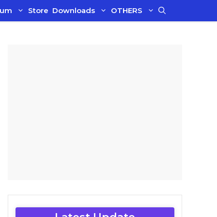
ium
Store
Downloads
OTHERS