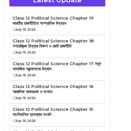
Latest Update
Class 12 Political Science Chapter 19
ভারতীয় রাজনীতিতে সাম্প্রতিক উন্নয়ন
July 19, 2026
Class 12 Political Science Chapter 18
গণতান্ত্রিক চিন্তার বিকাশ ও জোট রাজনীতি
July 19, 2026
Class 12 Political Science Chapter 17 নতুন
সামাজিক আন্দোলনের উত্থান
July 19, 2026
Class 12 Political Science Chapter 16
আঞ্চলিক আকাঙক্ষা ও সংঘাত
July 19, 2026
Class 12 Political Science Chapter 15
সাংবিধানিক ব্যবস্থার সংকট
July 19, 2026