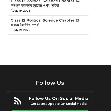
Class 12 Political Science Chapter 14
কংগ্রেস ব্যবস্থার চ্যালেঞ্জ ও পুনঃপ্রতিষ্ঠা
July 19, 2026
Class 12 Political Science Chapter 13
ভারতের বৈদেশিক সম্পর্ক
July 19, 2026
Follow Us
Follow Us On Social Media
Get Latest Update On Social Media