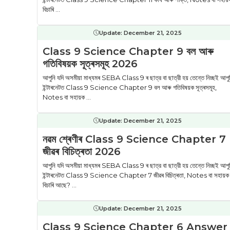
বিচাৰি ...
Update:
December 21, 2025
Class 9 Science Chapter 9 বল আৰু
গতিবিষয়ক সূত্ৰসমূহ 2026
আপুনি যদি অসমীয়া মাধ্যমৰ SEBA Class 9 ৰ ছাত্র বা ছাত্রী হয় তেন্তে নিচ্ছই আপু
ইন্টাৰনেটত Class 9 Science Chapter 9 বল আৰু গতিবিষয়ক সূত্ৰসমূহ,
Notes বা সহায়ক ...
Update:
December 21, 2025
নৱম শ্ৰেণীৰ Class 9 Science Chapter 7
জীৱৰ বিচিত্ৰতা 2026
আপুনি যদি অসমীয়া মাধ্যমৰ SEBA Class 9 ৰ ছাত্র বা ছাত্রী হয় তেন্তে নিচ্ছই আপু
ইন্টাৰনেটত Class 9 Science Chapter 7 জীৱৰ বিচিত্ৰতা, Notes বা সহায়ক
বিচাৰি আছে? ...
Update:
December 21, 2025
Class 9 Science Chapter 6 Answer