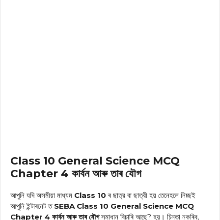
Class 10 General Science MCQ
Chapter 4 কাৰ্বন আৰু তাৰ যৌগ
আপুনি যদি অসমীয়া মাধ্যম
Class 10
ৰ ছাত্র বা ছাত্রী হয় তেনেহলে নিচ্ছই
আপুনি ইন্টাৰনেট ত
SEBA Class 10 General Science MCQ
Chapter 4 কাৰ্বন আৰু তাৰ যৌগ
সমাধান
বিচাৰি আছে? হয়। চিন্তা নকৰিব,