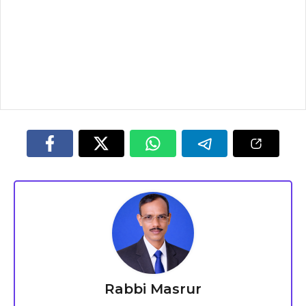
Rabbi Masrur