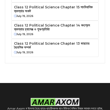
Class 12 Political Science Chapter 15 সাংবিধানিক
ব্যবস্থার সংকট
July 19, 2026
Class 12 Political Science Chapter 14 কংগ্রেস
ব্যবস্থার চ্যালেঞ্জ ও পুনঃপ্রতিষ্ঠা
July 19, 2026
Class 12 Political Science Chapter 13 ভারতের
বৈদেশিক সম্পর্ক
July 19, 2026
Amar Axom ৰ উদ্দেশ্য হৈছে ছাত্র-ছাত্রীসকলৰ বাবে বিভিন্ন শৈক্ষিক বিষয়ৰ সমাধান লগতে কুইজ,