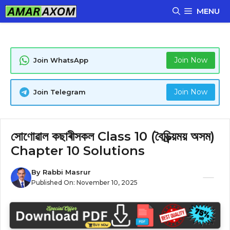
Skip
MENU
to
content
Join Now
Join WhatsApp
Join Now
Join Telegram
সোণোৱাল কছাৰীসকল Class 10 (বৈচিত্ৰ্য়ময় অসম)
Chapter 10 Solutions
By
Rabbi Masrur
Published On:
November 10, 2025