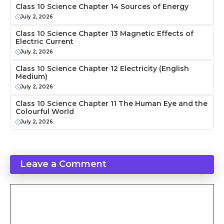
Class 10 Science Chapter 14 Sources of Energy
July 2, 2026
Class 10 Science Chapter 13 Magnetic Effects of
Electric Current
July 2, 2026
Class 10 Science Chapter 12 Electricity (English
Medium)
July 2, 2026
Class 10 Science Chapter 11 The Human Eye and the
Colourful World
July 2, 2026
Leave a Comment
Comment