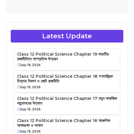
Latest Update
Class 12 Political Science Chapter 19 ভারতীয়
রাজনীতিতে সাম্প্রতিক উন্নয়ন
July 19, 2026
Class 12 Political Science Chapter 18 গণতান্ত্রিক
চিন্তার বিকাশ ও জোট রাজনীতি
July 19, 2026
Class 12 Political Science Chapter 17 নতুন সামাজিক
আন্দোলনের উত্থান
July 19, 2026
Class 12 Political Science Chapter 16 আঞ্চলিক
আকাঙক্ষা ও সংঘাত
July 19, 2026