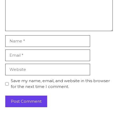
Name
Email
Website
Save my name, email, and website in this browser
for the next time I comment.