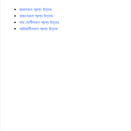
ৰাভাসকল প্রশ্ন উত্তৰ
হাজংসকল প্রশ্ন উত্তৰ
নাথ যোগীসকল প্রশ্ন উত্তৰ
আদিবাসীসকল প্রশ্ন উত্তৰ