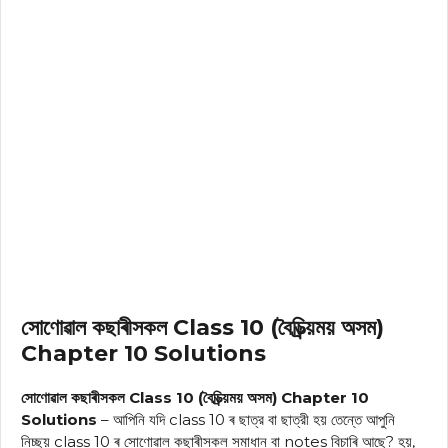
সোণোৱাল কছাৰীসকল Class 10 (বৈচিত্ৰ্য়ময় অসম)
Chapter 10 Solutions
সোণোৱাল কছাৰীসকল Class 10 (বৈচিত্ৰ্য়ময় অসম) Chapter 10
Solutions
– আপিনি যদি class 10 ৰ ছাত্র বা ছাত্রী হয় তেন্তে আপুনি
নিচ্ছয় class 10 ৰ সোণোৱাল কছাৰীসকল সমাধান বা notes বিচাৰি আছে? হয়,