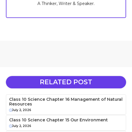
A Thinker, Writer & Speaker.
RELATED POST
Class 10 Science Chapter 16 Management of Natural
Resources
July 2, 2026
Class 10 Science Chapter 15 Our Environment
July 2, 2026