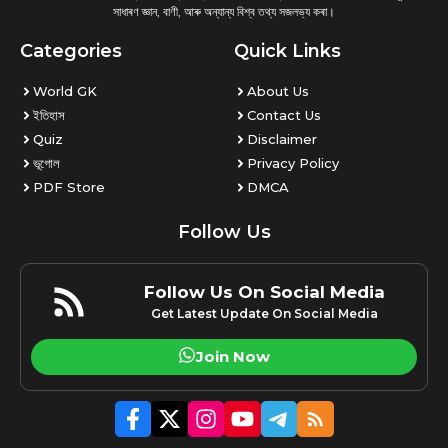
সাধাৰণ জ্ঞান, বাণী, আৰু অন্যান্য বিশ্ব তথ্য সজলভ্য কৰা।
Categories
Quick Links
World GK
About Us
ইতিহাস
Contact Us
Quiz
Disclaimer
ভূগোল
Privacy Policy
PDF Store
DMCA
Follow Us
Follow Us On Social Media
Get Latest Update On Social Media
Join Now