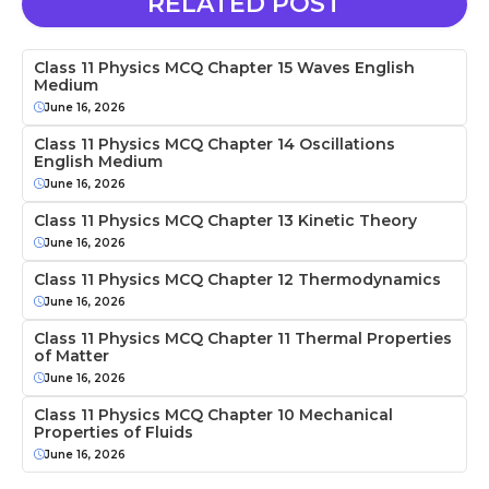
RELATED POST
Class 11 Physics MCQ Chapter 15 Waves English
Medium
June 16, 2026
Class 11 Physics MCQ Chapter 14 Oscillations
English Medium
June 16, 2026
Class 11 Physics MCQ Chapter 13 Kinetic Theory
June 16, 2026
Class 11 Physics MCQ Chapter 12 Thermodynamics
June 16, 2026
Class 11 Physics MCQ Chapter 11 Thermal Properties
of Matter
June 16, 2026
Class 11 Physics MCQ Chapter 10 Mechanical
Properties of Fluids
June 16, 2026