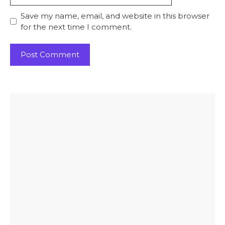
Save my name, email, and website in this browser
for the next time I comment.