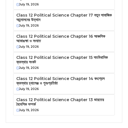
July 19, 2026
Class 12 Political Science Chapter 17 নতুন সামাজিক
আন্দোলনের উত্থান
July 19, 2026
Class 12 Political Science Chapter 16 আঞ্চলিক
আকাঙক্ষা ও সংঘাত
July 19, 2026
Class 12 Political Science Chapter 15 সাংবিধানিক
ব্যবস্থার সংকট
July 19, 2026
Class 12 Political Science Chapter 14 কংগ্রেস
ব্যবস্থার চ্যালেঞ্জ ও পুনঃপ্রতিষ্ঠা
July 19, 2026
Class 12 Political Science Chapter 13 ভারতের
বৈদেশিক সম্পর্ক
July 19, 2026