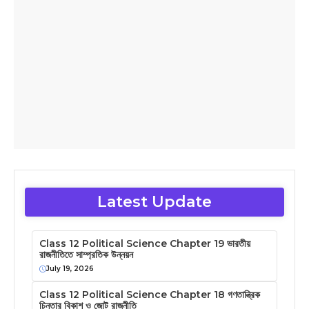
Latest Update
Class 12 Political Science Chapter 19 ভারতীয়
রাজনীতিতে সাম্প্রতিক উন্নয়ন
July 19, 2026
Class 12 Political Science Chapter 18 গণতান্ত্রিক
চিন্তার বিকাশ ও জোট রাজনীতি