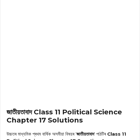
জাতীয়তাবাদ Class 11 Political Science
Chapter 17 Solutions
উচ্চতৰ মাধ্যমিক প্ৰথম বাৰ্ষিক অসমীয়া বিষয়ৰ ‘
জাতীয়তাবাদ
‘ পাঠটিৰ
Class 11