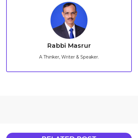
Rabbi Masrur
A Thinker, Writer & Speaker.