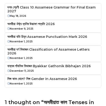
দশম শ্রেণী Class 10 Assamese Grammar for Final Exam
2027
May 18, 2026
অসমীয়া ঔষ্ঠ্য ধ্বনিৰ উচ্চাৰণ পদ্ধতি 2026
November 9, 2025
অসমীয়া যতি চিহ্ন Assamese Punctuation Mark 2026
November 1, 2025
অসমীয়া বৰ্ণ বিভাজন Classification of Assamese Letters
2026
November 1, 2025
বাক্যৰ গাঁথনিক বিভাজন Byakkar Gathonik Bibhajan 2026
December 11, 2025
লিঙ্গ কাক বোলে? লিঙ্গ Gender in Assamese 2026
November 1, 2025
1 thought on “অসমীয়াত কাল Tenses in