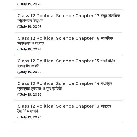
July 19, 2026
Class 12 Political Science Chapter 17 নতুন সামাজিক
আন্দোলনের উত্থান
July 19, 2026
Class 12 Political Science Chapter 16 আঞ্চলিক
আকাঙক্ষা ও সংঘাত
July 19, 2026
Class 12 Political Science Chapter 15 সাংবিধানিক
ব্যবস্থার সংকট
July 19, 2026
Class 12 Political Science Chapter 14 কংগ্রেস
ব্যবস্থার চ্যালেঞ্জ ও পুনঃপ্রতিষ্ঠা
July 19, 2026
Class 12 Political Science Chapter 13 ভারতের
বৈদেশিক সম্পর্ক
July 19, 2026