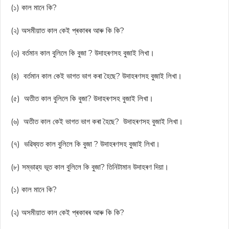
(১) কাল মানে কি?
(২) অসমীয়াত কাল কেই প্ৰকাৰৰ আৰু কি কি?
(৩) বৰ্তমান কাল বুলিলে কি বুজা ? উদাহৰণসহ বুজাই লিখা।
(৪) বৰ্তমান কাল কেই ভাগত ভাগ কৰা হৈছে? উদাহৰণসহ বুজাই লিখা।
(৫) অতীত কাল বুলিলে কি বুজা? উদাহৰণসহ বুজাই লিখা।
(৬) অতীত কাল কেই ভাগত ভাগ কৰা হৈছে? উদাহৰণসহ বুজাই লিখা।
(৭) ভৱিষ্যত কাল বুলিলে কি বুজা ? উদাহৰণসহ বুজাই লিখা।
(৮) সম্ভাৱ্য ভূত কাল বুলিলে কি বুজা? তিনিটামান উদাহৰণ দিয়া।
(১) কাল মানে কি?
(২) অসমীয়াত কাল কেই প্ৰকাৰৰ আৰু কি কি?