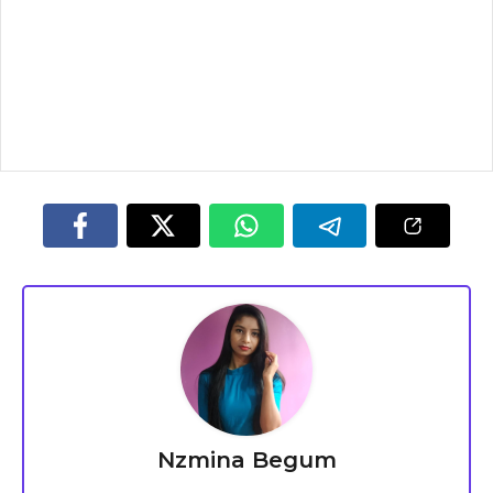
Nzmina Begum