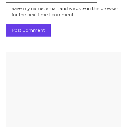
Save my name, email, and website in this browser
for the next time I comment.