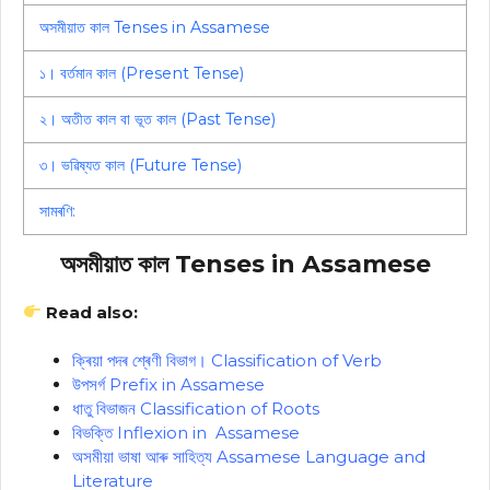
অসমীয়াত কাল Tenses in Assamese
১। বৰ্তমান কাল (Present Tense)
২। অতীত কাল বা ভূত কাল (Past Tense)
৩। ভৱিষ্যত কাল (Future Tense)
সামৰণি:
অসমীয়াত কাল Tenses in Assamese
Read also:
ক্ৰিয়া পদৰ শ্ৰেণী বিভাগ। Classification of Verb
উপসৰ্গ Prefix in Assamese
ধাতু বিভাজন Classification of Roots
বিভক্তি Inflexion in Assamese
অসমীয়া ভাষা আৰু সাহিত্য Assamese Language and
Literature