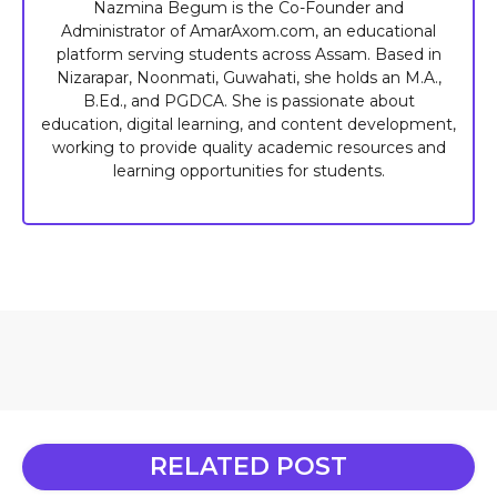
Nazmina Begum is the Co-Founder and
Administrator of AmarAxom.com, an educational
platform serving students across Assam. Based in
Nizarapar, Noonmati, Guwahati, she holds an M.A.,
B.Ed., and PGDCA. She is passionate about
education, digital learning, and content development,
working to provide quality academic resources and
learning opportunities for students.
RELATED POST