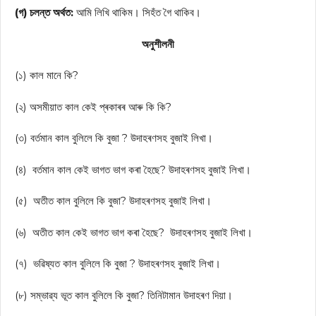
(গ) চলন্ত অৰ্থত:
আমি লিখি থাকিম। সিহঁত গৈ থাকিব।
অনুশীলনী
(১) কাল মানে কি?
(২) অসমীয়াত কাল কেই প্ৰকাৰৰ আৰু কি কি?
(৩) বৰ্তমান কাল বুলিলে কি বুজা ? উদাহৰণসহ বুজাই লিখা।
(৪) বৰ্তমান কাল কেই ভাগত ভাগ কৰা হৈছে? উদাহৰণসহ বুজাই লিখা।
(৫) অতীত কাল বুলিলে কি বুজা? উদাহৰণসহ বুজাই লিখা।
(৬) অতীত কাল কেই ভাগত ভাগ কৰা হৈছে? উদাহৰণসহ বুজাই লিখা।
(৭) ভৱিষ্যত কাল বুলিলে কি বুজা ? উদাহৰণসহ বুজাই লিখা।
(৮) সম্ভাৱ্য ভূত কাল বুলিলে কি বুজা? তিনিটামান উদাহৰণ দিয়া।