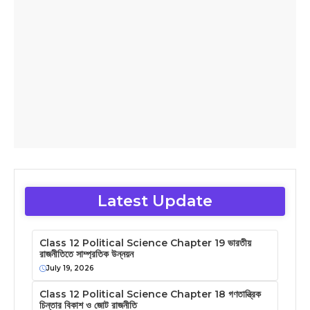
Latest Update
Class 12 Political Science Chapter 19 ভারতীয়
রাজনীতিতে সাম্প্রতিক উন্নয়ন
July 19, 2026
Class 12 Political Science Chapter 18 গণতান্ত্রিক
চিন্তার বিকাশ ও জোট রাজনীতি