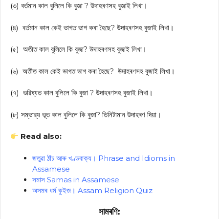
(৩) বৰ্তমান কাল বুলিলে কি বুজা ? উদাহৰণসহ বুজাই লিখা।
(৪) বৰ্তমান কাল কেই ভাগত ভাগ কৰা হৈছে? উদাহৰণসহ বুজাই লিখা।
(৫) অতীত কাল বুলিলে কি বুজা? উদাহৰণসহ বুজাই লিখা।
(৬) অতীত কাল কেই ভাগত ভাগ কৰা হৈছে? উদাহৰণসহ বুজাই লিখা।
(৭) ভৱিষ্যত কাল বুলিলে কি বুজা ? উদাহৰণসহ বুজাই লিখা।
(৮) সম্ভাৱ্য ভূত কাল বুলিলে কি বুজা? তিনিটামান উদাহৰণ দিয়া।
Read also:
জতুৱা ঠাঁচ আৰু খণ্ডবাক্য। Phrase and Idioms in
Assamese
সমাস Samas in Assamese
অসমৰ ধৰ্ম কুইজ। Assam Religion Quiz
সামৰণি: