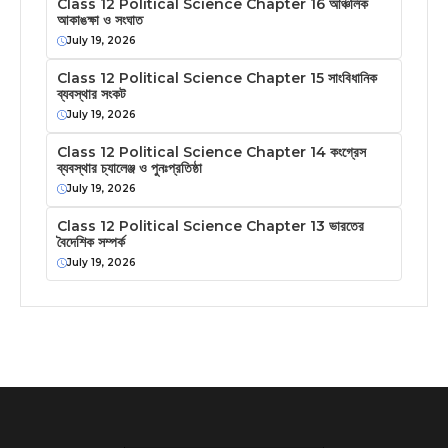
Class 12 Political Science Chapter 16 আঞ্চলিক
আকাঙক্ষা ও সংঘাত
July 19, 2026
Class 12 Political Science Chapter 15 সাংবিধানিক
ব্যবস্থার সংকট
July 19, 2026
Class 12 Political Science Chapter 14 কংগ্রেস
ব্যবস্থার চ্যালেঞ্জ ও পুনঃপ্রতিষ্ঠা
July 19, 2026
Class 12 Political Science Chapter 13 ভারতের
বৈদেশিক সম্পর্ক
July 19, 2026