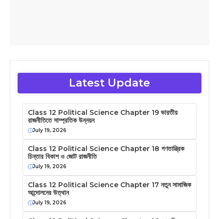
Latest Update
Class 12 Political Science Chapter 19 ভারতীয়
রাজনীতিতে সাম্প্রতিক উন্নয়ন
July 19, 2026
Class 12 Political Science Chapter 18 গণতান্ত্রিক
চিন্তার বিকাশ ও জোট রাজনীতি
July 19, 2026
Class 12 Political Science Chapter 17 নতুন সামাজিক
আন্দোলনের উত্থান
July 19, 2026