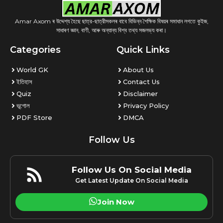
Amar Axom ৰ উদ্দেশ্য হৈছে ছাত্র-ছাত্রীসকলৰ বাবে বিভিন্ন শৈক্ষিক বিষয়ৰ সমাধান লগতে কুইজ,
সাধাৰণ জ্ঞান, বাণী, আৰু অন্যান্য বিশ্ব তথ্য সজলভ্য কৰা।
Categories
Quick Links
World GK
About Us
ইতিহাস
Contact Us
Quiz
Disclaimer
ভূগোল
Privacy Policy
PDF Store
DMCA
Follow Us
Follow Us On Social Media
Get Latest Update On Social Media
Join Now