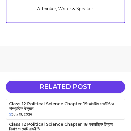
A Thinker, Writer & Speaker.
RELATED POST
Class 12 Political Science Chapter 19 ভারতীয় রাজনীতিতে
সাম্প্রতিক উন্নয়ন
July 19, 2026
Class 12 Political Science Chapter 18 গণতান্ত্রিক চিন্তার
বিকাশ ও জোট রাজনীতি