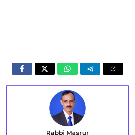
Rabbi Masrur