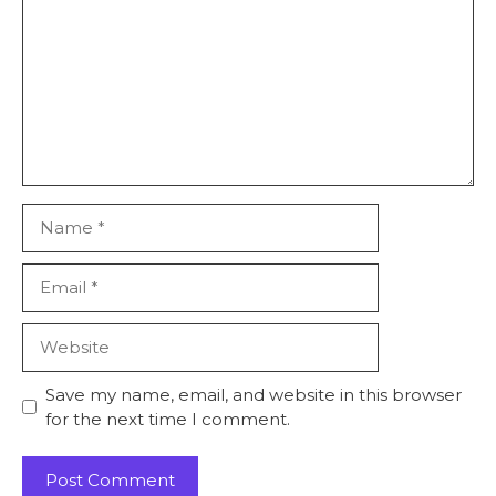
Name
Email
Website
Save my name, email, and website in this browser
for the next time I comment.