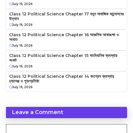
July 19, 2026
Class 12 Political Science Chapter 17 নতুন সামাজিক আন্দোলনের
উত্থান
July 19, 2026
Class 12 Political Science Chapter 16 আঞ্চলিক আকাঙক্ষা ও
সংঘাত
July 19, 2026
Class 12 Political Science Chapter 15 সাংবিধানিক ব্যবস্থার
সংকট
July 19, 2026
Class 12 Political Science Chapter 14 কংগ্রেস ব্যবস্থার
চ্যালেঞ্জ ও পুনঃপ্রতিষ্ঠা
July 19, 2026
Leave a Comment
Comment