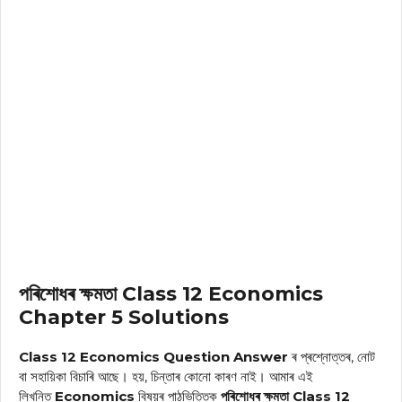
পৰিশোধৰ ক্ষমতা Class 12 Economics
Chapter 5 Solutions
Class 12 Economics Question Answer
ৰ প্ৰশ্নোত্তৰ, নোট
বা সহায়িকা বিচাৰি আছে। হয়, চিন্তাৰ কোনো কাৰণ নাই। আমাৰ এই
লিখনিত
Economics
বিষয়ৰ পাঠভিত্তিক
পৰিশোধৰ ক্ষমতা Class 12