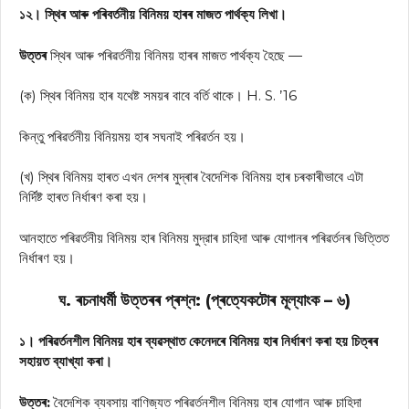
১২। স্থিৰ আৰু পৰিবৰ্তনীয় বিনিময় হাৰৰ মাজত পাৰ্থক্য লিখা।
উত্তৰ
স্থিৰ আৰু পৰিৱৰ্তনীয় বিনিময় হাৰৰ মাজত পার্থক্য হৈছে —
(ক) স্থিৰ বিনিময় হাৰ যথেষ্ট সময়ৰ বাবে বর্তি থাকে। H. S. ’16
কিন্তু পৰিৱৰ্তনীয় বিনিয়ময় হাৰ সঘনাই পৰিৱৰ্তন হয়।
(খ) স্থিৰ বিনিময় হাৰত এখন দেশৰ মুদ্ৰাৰ বৈদেশিক বিনিময় হাৰ চৰকাৰীভাবে এটা
নির্দিষ্ট হাৰত নির্ধাৰণ কৰা হয়।
আনহাতে পৰিৱৰ্তনীয় বিনিময় হাৰ বিনিময় মুদ্রাৰ চাহিদা আৰু যোগানৰ পৰিৱৰ্তনৰ ভিত্তিত
নির্ধাৰণ হয়।
ঘ. ৰচনাধৰ্মী উত্তৰৰ প্ৰশ্ন: (প্ৰত্যেকটোৰ মূল্যাংক – ৬)
১। পৰিৱৰ্তনশীল বিনিময় হাৰ ব্যৱস্থাত কেনেদৰে বিনিময় হাৰ নিৰ্ধাৰণ কৰা হয় চিত্ৰৰ
সহায়ত ব্যাখ্যা কৰা।
উত্তৰ:
বৈদেশিক ব্যবসায় বাণিজ্যত পৰিৱৰ্তনশীল বিনিময় হাৰ যোগান আৰু চাহিদা