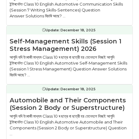
ইন্টাৰনেটত Class 10 English Automotive Communication Skills
(Session 7 Writing Skills-Sentences) Question
Answer Solutions বিচাৰি আছে? ...
Update:
December 18, 2025
Self-Management Skills (Session 1
Stress Management) 2026
আপুনি যদি ইংৰাজী মাধ্যম Class 10 ৰ ছাত্র বা ছাত্রী হয় তেনেহলে নিচ্ছই আপুনি
ইন্টাৰনেটত Class 10 English Automotive Self-Management Skills
(Session 1 Stress Management) Question Answer Solutions
বিচাৰি আছে? ...
Update:
December 18, 2025
Automobile and Their Components
(Session 2 Body or Superstructure)
আপুনি যদি ইংৰাজী মাধ্যম Class 10 ৰ ছাত্র বা ছাত্রী হয় তেনেহলে নিচ্ছই আপুনি
ইন্টাৰনেটত Class 10 English Automotive Automobile and Their
Components (Session 2 Body or Superstructure) Question
...