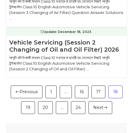
আপুনি যদি ইংৰাজী মাধ্যম Class 10 ৰ ছাত্র বা ছাত্রী হয় তেনেহলে নিচ্ছই আপুনি
ইন্টাৰনেটত Class 10 English Automotive Vehicle Servicing
(Session 3 Changing of Air Filter) Question Answer Solutions
...
Update:
December 18, 2025
Vehicle Servicing (Session 2
Changing of Oil and Oil Filter) 2026
আপুনি যদি ইংৰাজী মাধ্যম Class 10 ৰ ছাত্র বা ছাত্রী হয় তেনেহলে নিচ্ছই আপুনি
ইন্টাৰনেটত Class 10 English Automotive Vehicle Servicing
(Session 2 Changing of Oil and Oil Filter) ...
Previous
1
…
16
17
18
19
20
…
24
Next