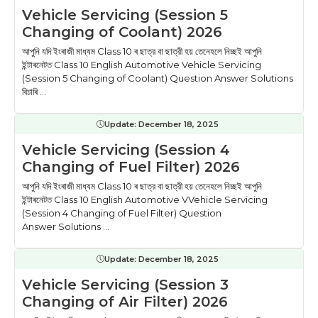
Vehicle Servicing (Session 5
Changing of Coolant) 2026
আপুনি যদি ইংৰাজী মাধ্যম Class 10 ৰ ছাত্র বা ছাত্রী হয় তেনেহলে নিচ্ছই আপুনি
ইন্টাৰনেটত Class 10 English Automotive Vehicle Servicing
(Session 5 Changing of Coolant) Question Answer Solutions
বিচাৰি ...
Update:
December 18, 2025
Vehicle Servicing (Session 4
Changing of Fuel Filter) 2026
আপুনি যদি ইংৰাজী মাধ্যম Class 10 ৰ ছাত্র বা ছাত্রী হয় তেনেহলে নিচ্ছই আপুনি
ইন্টাৰনেটত Class 10 English Automotive VVehicle Servicing
(Session 4 Changing of Fuel Filter) Question
Answer Solutions ...
Update:
December 18, 2025
Vehicle Servicing (Session 3
Changing of Air Filter) 2026