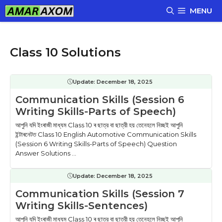
Skip
MENU
to
content
Class 10 Solutions
Update:
December 18, 2025
Communication Skills (Session 6
Writing Skills-Parts of Speech)
আপুনি যদি ইংৰাজী মাধ্যম Class 10 ৰ ছাত্র বা ছাত্রী হয় তেনেহলে নিচ্ছই আপুনি
ইন্টাৰনেটত Class 10 English Automotive Communication Skills
(Session 6 Writing Skills-Parts of Speech) Question
Answer Solutions ...
Update:
December 18, 2025
Communication Skills (Session 7
Writing Skills-Sentences)
আপুনি যদি ইংৰাজী মাধ্যম Class 10 ৰ ছাত্র বা ছাত্রী হয় তেনেহলে নিচ্ছই আপুনি