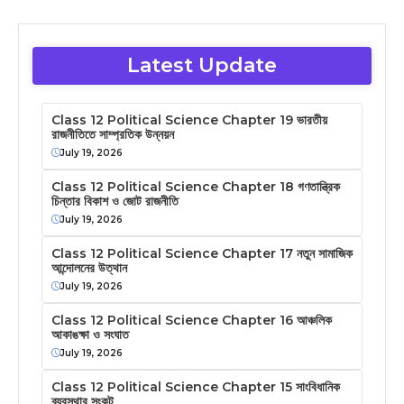
Latest Update
Class 12 Political Science Chapter 19 ভারতীয়
রাজনীতিতে সাম্প্রতিক উন্নয়ন
July 19, 2026
Class 12 Political Science Chapter 18 গণতান্ত্রিক
চিন্তার বিকাশ ও জোট রাজনীতি
July 19, 2026
Class 12 Political Science Chapter 17 নতুন সামাজিক
আন্দোলনের উত্থান
July 19, 2026
Class 12 Political Science Chapter 16 আঞ্চলিক
আকাঙক্ষা ও সংঘাত
July 19, 2026
Class 12 Political Science Chapter 15 সাংবিধানিক
ব্যবস্থার সংকট