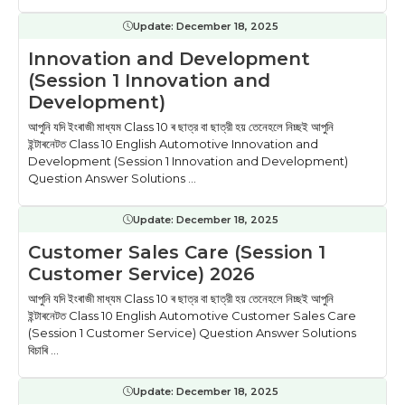
Update:
December 18, 2025
Innovation and Development
(Session 1 Innovation and
Development)
আপুনি যদি ইংৰাজী মাধ্যম Class 10 ৰ ছাত্র বা ছাত্রী হয় তেনেহলে নিচ্ছই আপুনি
ইন্টাৰনেটত Class 10 English Automotive Innovation and
Development (Session 1 Innovation and Development)
Question Answer Solutions ...
Update:
December 18, 2025
Customer Sales Care (Session 1
Customer Service) 2026
আপুনি যদি ইংৰাজী মাধ্যম Class 10 ৰ ছাত্র বা ছাত্রী হয় তেনেহলে নিচ্ছই আপুনি
ইন্টাৰনেটত Class 10 English Automotive Customer Sales Care
(Session 1 Customer Service) Question Answer Solutions
বিচাৰি ...
Update:
December 18, 2025