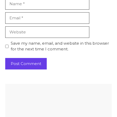
Name
Email
Website
Save my name, email, and website in this browser
for the next time I comment.