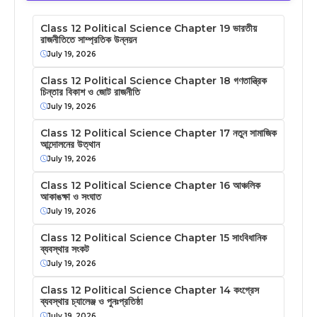
Class 12 Political Science Chapter 19 ভারতীয়
রাজনীতিতে সাম্প্রতিক উন্নয়ন
July 19, 2026
Class 12 Political Science Chapter 18 গণতান্ত্রিক
চিন্তার বিকাশ ও জোট রাজনীতি
July 19, 2026
Class 12 Political Science Chapter 17 নতুন সামাজিক
আন্দোলনের উত্থান
July 19, 2026
Class 12 Political Science Chapter 16 আঞ্চলিক
আকাঙক্ষা ও সংঘাত
July 19, 2026
Class 12 Political Science Chapter 15 সাংবিধানিক
ব্যবস্থার সংকট
July 19, 2026
Class 12 Political Science Chapter 14 কংগ্রেস
ব্যবস্থার চ্যালেঞ্জ ও পুনঃপ্রতিষ্ঠা
July 19, 2026