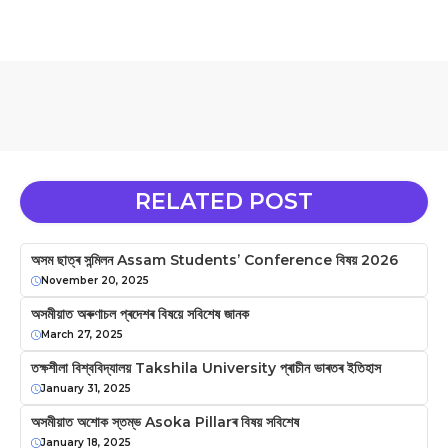
RELATED POST
অসম ছাত্ৰ সন্মিলন Assam Students’ Conference বিষয় 2026
November 20, 2025
অসমীয়াত অৰুণাচল প্ৰদেশৰ বিষয়ে সবিশেষ জানক
March 27, 2025
তক্ষশীলা বিশ্ববিদ্যালয় Takshila University প্ৰাচীন ভাৰতৰ ইতিহাস
January 31, 2025
অসমীয়াত অশোক স্তম্ভ Asoka Pillarৰ বিষয় সবিশেষ
January 18, 2025