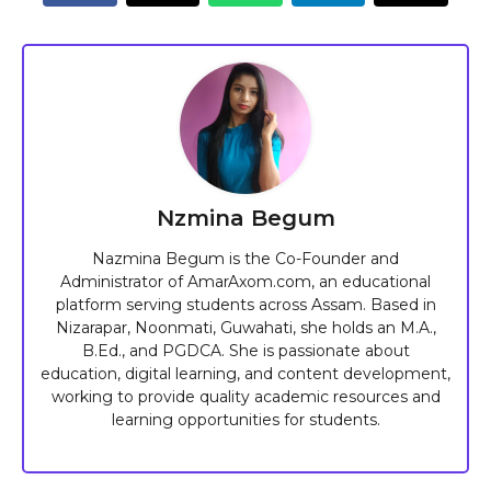
Nzmina Begum
Nazmina Begum is the Co-Founder and
Administrator of AmarAxom.com, an educational
platform serving students across Assam. Based in
Nizarapar, Noonmati, Guwahati, she holds an M.A.,
B.Ed., and PGDCA. She is passionate about
education, digital learning, and content development,
working to provide quality academic resources and
learning opportunities for students.