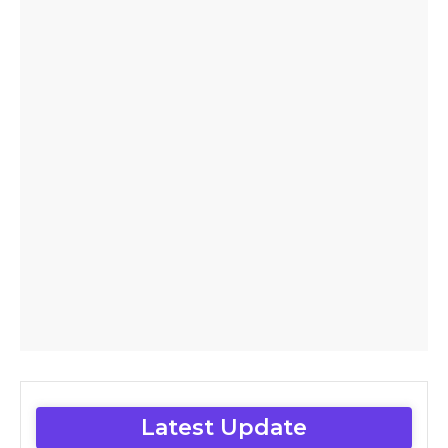
Latest Update