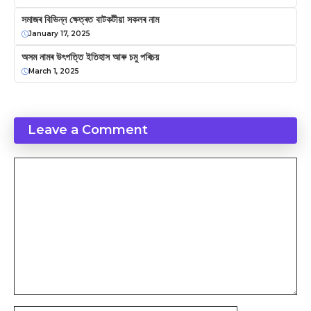
সমাজৰ বিভিন্ন ক্ষেত্ৰত বাটকটীয়া সকলৰ নাম
January 17, 2025
অসম নামৰ উৎপত্তি ইতিহাস আৰু চমু পৰিচয়
March 1, 2025
Leave a Comment
Comment