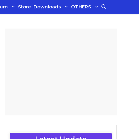
ium
Store
Downloads
OTHERS