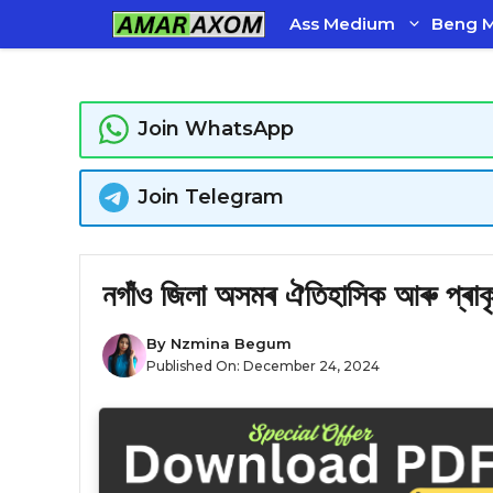
Skip
Ass Medium
Beng 
to
content
Join WhatsApp
Join Telegram
নগাঁও জিলা অসমৰ ঐতিহাসিক আৰু প্ৰাকৃত
By
Nzmina Begum
Published On:
December 24, 2024