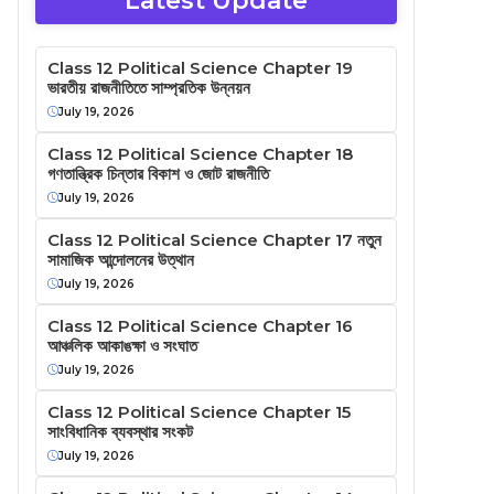
Latest Update
Class 12 Political Science Chapter 19
ভারতীয় রাজনীতিতে সাম্প্রতিক উন্নয়ন
July 19, 2026
Class 12 Political Science Chapter 18
গণতান্ত্রিক চিন্তার বিকাশ ও জোট রাজনীতি
July 19, 2026
Class 12 Political Science Chapter 17 নতুন
সামাজিক আন্দোলনের উত্থান
July 19, 2026
Class 12 Political Science Chapter 16
আঞ্চলিক আকাঙক্ষা ও সংঘাত
July 19, 2026
Class 12 Political Science Chapter 15
সাংবিধানিক ব্যবস্থার সংকট
July 19, 2026