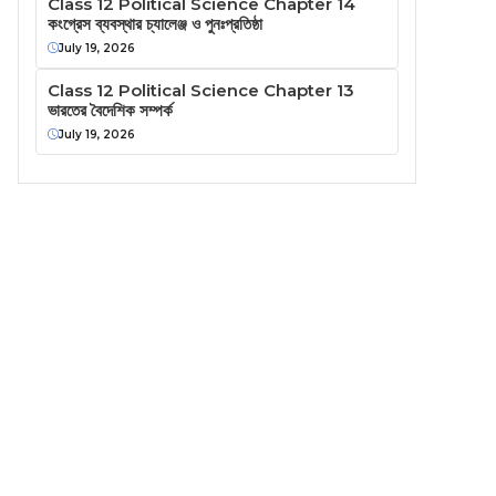
Class 12 Political Science Chapter 14
কংগ্রেস ব্যবস্থার চ্যালেঞ্জ ও পুনঃপ্রতিষ্ঠা
July 19, 2026
Class 12 Political Science Chapter 13
ভারতের বৈদেশিক সম্পর্ক
July 19, 2026