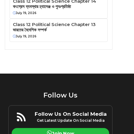
Class 12 Political Science Chapter 14
কংগ্রেস ব্যবস্থার চ্যালেঞ্জ ও পুনঃপ্রতিষ্ঠা
July 19, 2026
Class 12 Political Science Chapter 13
ভারতের বৈদেশিক সম্পর্ক
July 19, 2026
Follow Us
Follow Us On Social Media
Get Latest Update On Social Media
Join Now