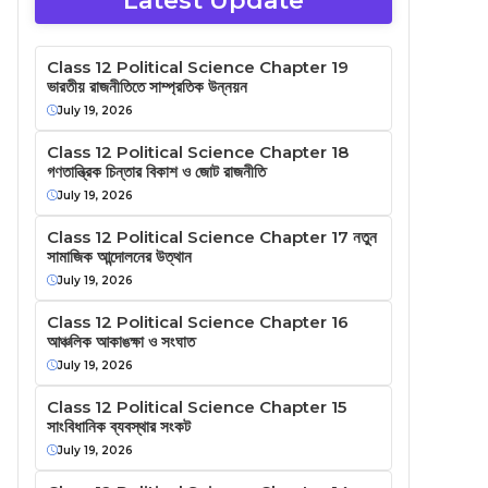
Latest Update
Class 12 Political Science Chapter 19
ভারতীয় রাজনীতিতে সাম্প্রতিক উন্নয়ন
July 19, 2026
Class 12 Political Science Chapter 18
গণতান্ত্রিক চিন্তার বিকাশ ও জোট রাজনীতি
July 19, 2026
Class 12 Political Science Chapter 17 নতুন
সামাজিক আন্দোলনের উত্থান
July 19, 2026
Class 12 Political Science Chapter 16
আঞ্চলিক আকাঙক্ষা ও সংঘাত
July 19, 2026
Class 12 Political Science Chapter 15
সাংবিধানিক ব্যবস্থার সংকট
July 19, 2026