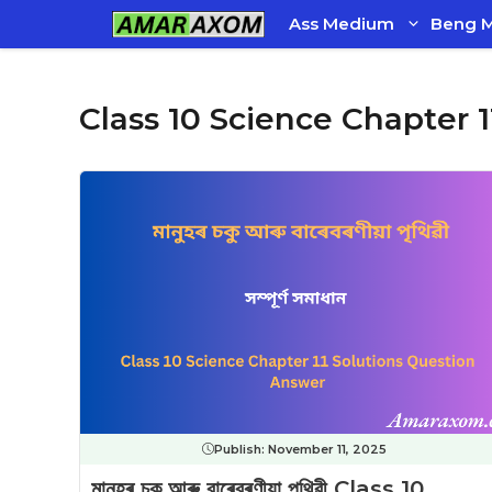
Skip
Ass Medium
Beng 
to
content
Class 10 Science Chapter 1
Publish:
November 11, 2025
মানুহৰ চকু আৰু বাৰেবৰণীয়া পৃথিৱী Class 10