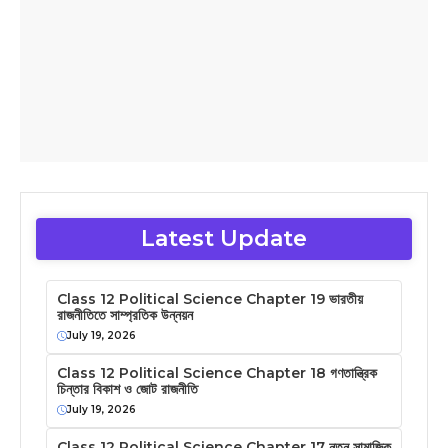
Latest Update
Class 12 Political Science Chapter 19 ভারতীয়
রাজনীতিতে সাম্প্রতিক উন্নয়ন
July 19, 2026
Class 12 Political Science Chapter 18 গণতান্ত্রিক
চিন্তার বিকাশ ও জোট রাজনীতি
July 19, 2026
Class 12 Political Science Chapter 17 নতুন সামাজিক