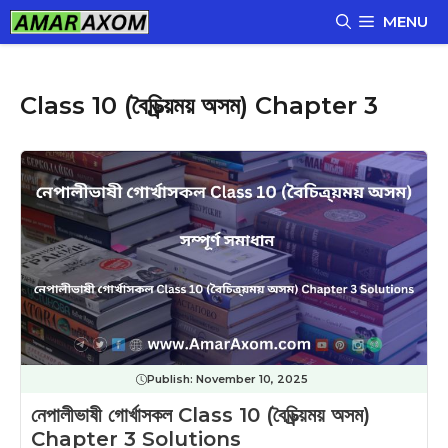
Skip
MENU
to
content
Class 10 (বৈচিত্ৰ্য়ময় অসম) Chapter 3
Publish:
November 10, 2025
নেপালীভাষী গোর্খাসকল Class 10 (বৈচিত্ৰ্য়ময় অসম)
Chapter 3 Solutions