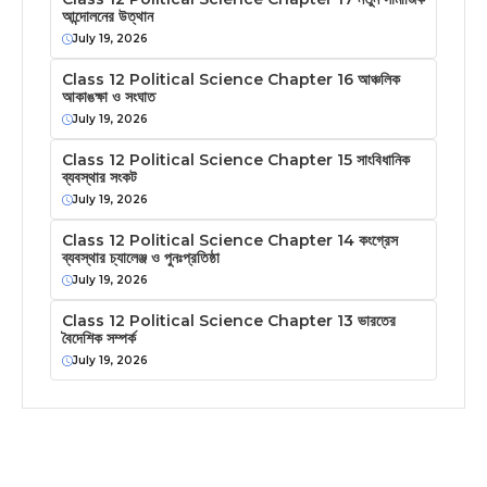
আন্দোলনের উত্থান
July 19, 2026
Class 12 Political Science Chapter 16 আঞ্চলিক
আকাঙক্ষা ও সংঘাত
July 19, 2026
Class 12 Political Science Chapter 15 সাংবিধানিক
ব্যবস্থার সংকট
July 19, 2026
Class 12 Political Science Chapter 14 কংগ্রেস
ব্যবস্থার চ্যালেঞ্জ ও পুনঃপ্রতিষ্ঠা
July 19, 2026
Class 12 Political Science Chapter 13 ভারতের
বৈদেশিক সম্পর্ক
July 19, 2026