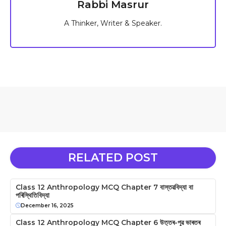
Rabbi Masrur
A Thinker, Writer & Speaker.
RELATED POST
Class 12 Anthropology MCQ Chapter 7 বাস্তৱবিদ্যা বা
পৰিস্থিতিবিদ্যা
December 16, 2025
Class 12 Anthropology MCQ Chapter 6 উত্তৰ-পূৱ ভাৰতৰ