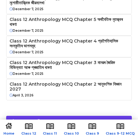
নৃগোষ্ঠীতাত্ত্বিক জীৱনলেখা
December 7, 2025
Class 12 Anthropology MCQ Chapter 5 অৰ্থনৈতিক নৃতত্ত্বৰ
ধাৰণা
December 7, 2025
Class 12 Anthropology MCQ Chapter 4 প্রাগৈতিহাসিক
সংস্কৃতিৰ ভাগসমূহ
December 7, 2025
Class 12 Anthropology MCQ Chapter 3 মানৱৰ জৈৱিক
বিভিন্নতা আৰু প্ৰজাতিৰ ধাৰণা
December 7, 2025
Class 12 Anthropology MCQ Chapter 2 আনুবংশিক বিজ্ঞান
2027
April 3, 2026
Leave a Comment
Home
Class 12
Class 11
Class 10
Class 9
Class 9-12 MCQ
Comment