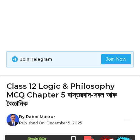
Join Now
Join Telegram
Class 12 Logic & Philosophy
MCQ Chapter 5 বাস্তৱবাদ-সৰল আৰু
বৈজ্ঞানিক
By
Rabbi Masrur
Published On:
December 5, 2025