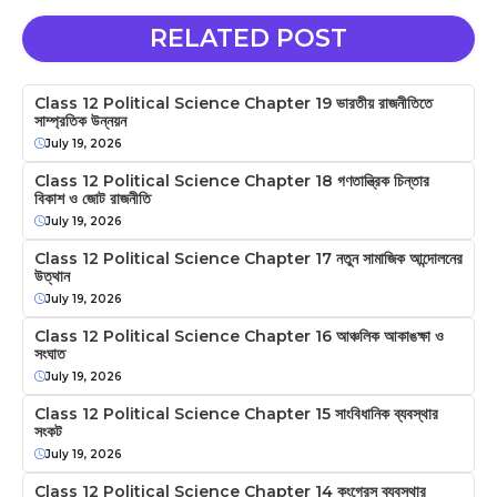
RELATED POST
Class 12 Political Science Chapter 19 ভারতীয় রাজনীতিতে
সাম্প্রতিক উন্নয়ন
July 19, 2026
Class 12 Political Science Chapter 18 গণতান্ত্রিক চিন্তার
বিকাশ ও জোট রাজনীতি
July 19, 2026
Class 12 Political Science Chapter 17 নতুন সামাজিক আন্দোলনের
উত্থান
July 19, 2026
Class 12 Political Science Chapter 16 আঞ্চলিক আকাঙক্ষা ও
সংঘাত
July 19, 2026
Class 12 Political Science Chapter 15 সাংবিধানিক ব্যবস্থার
সংকট
July 19, 2026
Class 12 Political Science Chapter 14 কংগ্রেস ব্যবস্থার