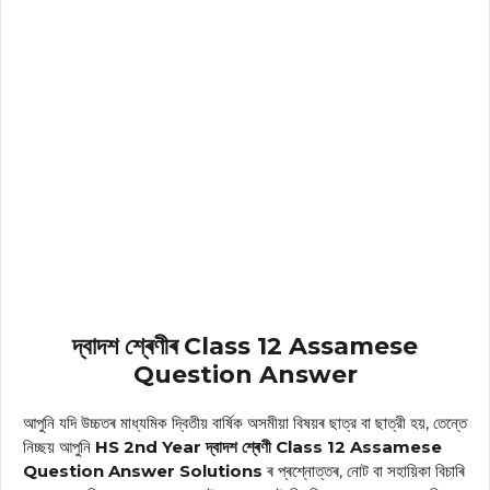
দ্বাদশ শ্ৰেণীৰ Class 12 Assamese
Question Answer
আপুনি যদি উচ্চতৰ মাধ্যমিক দ্বিতীয় বাৰ্ষিক অসমীয়া বিষয়ৰ ছাত্র বা ছাত্রী হয়, তেন্তে
নিচ্ছয় আপুনি
HS 2nd Year দ্বাদশ শ্ৰেণী Class 12 Assamese
Question Answer Solutions
ৰ প্ৰশ্নোত্তৰ, নোট বা সহায়িকা বিচাৰি