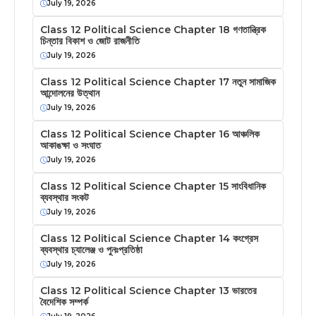
July 19, 2026
Class 12 Political Science Chapter 18 গণতান্ত্রিক
চিন্তার বিকাশ ও জোট রাজনীতি
July 19, 2026
Class 12 Political Science Chapter 17 নতুন সামাজিক
আন্দোলনের উত্থান
July 19, 2026
Class 12 Political Science Chapter 16 আঞ্চলিক
আকাঙক্ষা ও সংঘাত
July 19, 2026
Class 12 Political Science Chapter 15 সাংবিধানিক
ব্যবস্থার সংকট
July 19, 2026
Class 12 Political Science Chapter 14 কংগ্রেস
ব্যবস্থার চ্যালেঞ্জ ও পুনঃপ্রতিষ্ঠা
July 19, 2026
Class 12 Political Science Chapter 13 ভারতের
বৈদেশিক সম্পর্ক