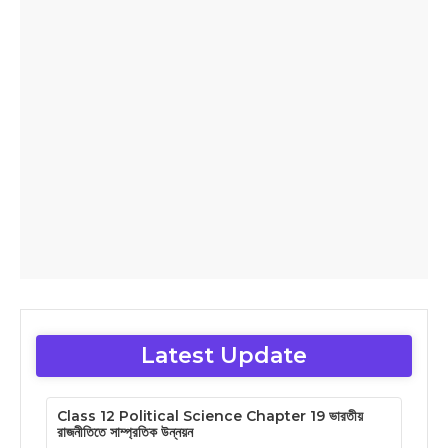
Latest Update
Class 12 Political Science Chapter 19 ভারতীয়
রাজনীতিতে সাম্প্রতিক উন্নয়ন