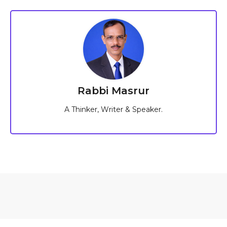
Rabbi Masrur
A Thinker, Writer & Speaker.