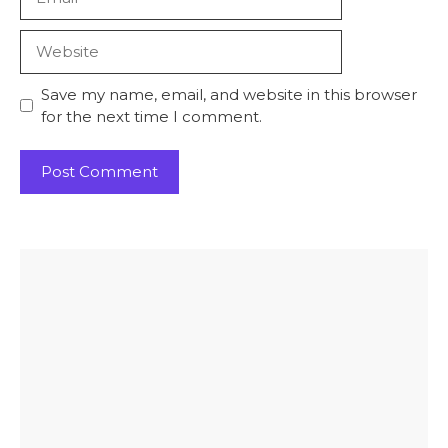
Website
Save my name, email, and website in this browser
for the next time I comment.