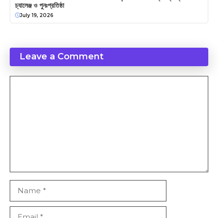
চ্যালেঞ্জ ও পুনঃপ্রতিষ্ঠা
July 19, 2026
Leave a Comment
Comment
Name
Email