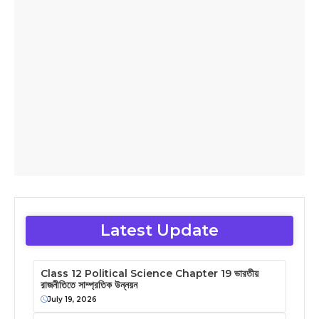
Latest Update
Class 12 Political Science Chapter 19 ভারতীয়
রাজনীতিতে সাম্প্রতিক উন্নয়ন
July 19, 2026