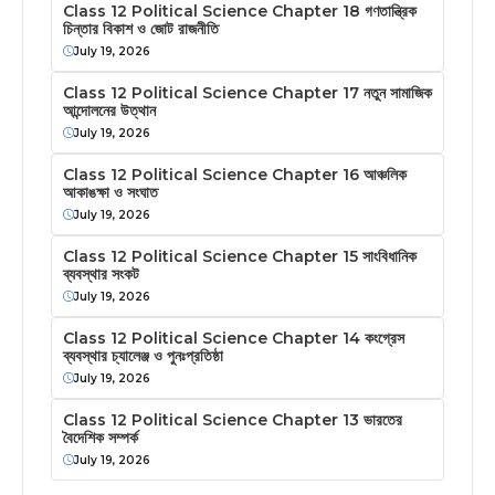
Class 12 Political Science Chapter 18 গণতান্ত্রিক
চিন্তার বিকাশ ও জোট রাজনীতি
July 19, 2026
Class 12 Political Science Chapter 17 নতুন সামাজিক
আন্দোলনের উত্থান
July 19, 2026
Class 12 Political Science Chapter 16 আঞ্চলিক
আকাঙক্ষা ও সংঘাত
July 19, 2026
Class 12 Political Science Chapter 15 সাংবিধানিক
ব্যবস্থার সংকট
July 19, 2026
Class 12 Political Science Chapter 14 কংগ্রেস
ব্যবস্থার চ্যালেঞ্জ ও পুনঃপ্রতিষ্ঠা
July 19, 2026
Class 12 Political Science Chapter 13 ভারতের
বৈদেশিক সম্পর্ক
July 19, 2026