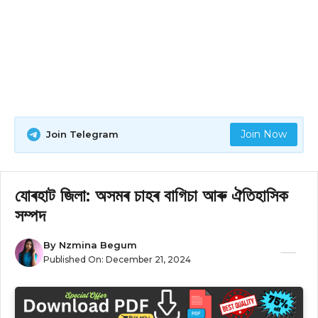
Join Now
Join Telegram
যোৰহাট জিলা: অসমৰ চাহৰ বাগিচা আৰু ঐতিহাসিক
সম্পদ
By
Nzmina Begum
Published On:
December 21, 2024