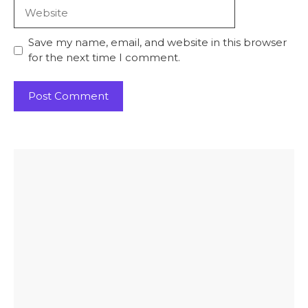
Website
Save my name, email, and website in this browser
for the next time I comment.