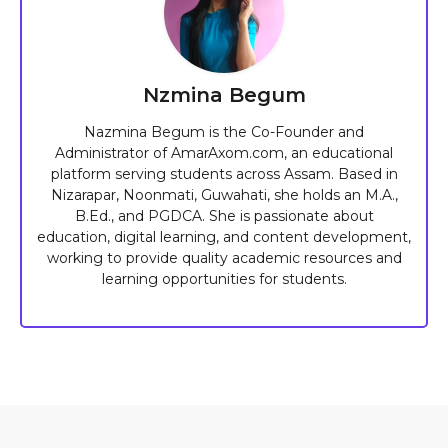
Nzmina Begum
Nazmina Begum is the Co-Founder and
Administrator of AmarAxom.com, an educational
platform serving students across Assam. Based in
Nizarapar, Noonmati, Guwahati, she holds an M.A.,
B.Ed., and PGDCA. She is passionate about
education, digital learning, and content development,
working to provide quality academic resources and
learning opportunities for students.